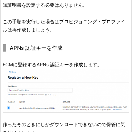
知証明書を設定する必要はありません。
この手順を実行した場合はプロビジョニング・プロファイ
ルは再作成しましょう。
APNs 認証キーを作成
FCMに登録するAPNs 認証キーを作成します。
作ったそのときにしかダウンロードできないので保管に気