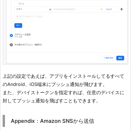
上記の設定であえば、アプリをインストールしてるすべて
のAndroid、iOS端末にプッシュ通知が飛びます。
また、デバイストークンを指定すれば、任意のデバイスに
対してプッシュ通知を飛ばすこともできます。
Appendix：Amazon SNSから送信