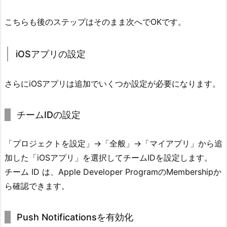
こちらも後のステップはそのまま次へでOKです。
iOSアプリの設定
さらにiOSアプリは追加でいくつか設定が必要になります。
チームIDの設定
「プロジェクトを設定」→「全般」→「マイアプリ」から追
加した「iOSアプリ」を選択してチームIDを設定します。
チーム ID は、Apple Developer ProgramのMembershipか
ら確認できます。
Push Notificationsを有効化