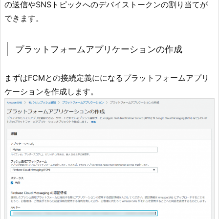
の送信やSNSトピックへのデバイストークンの割り当てが
できます。
プラットフォームアプリケーションの作成
まずはFCMとの接続定義にになるプラットフォームアプリ
ケーションを作成します。