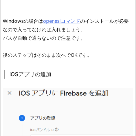
Windowsの場合は
opensslコマンド
のインストールが必要
なので入ってなければ入れましょう。
パスが自動で通らないので注意です。
後のステップはそのまま次へでOKです。
iOSアプリの追加