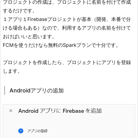
プロジェクトの作成は、プロジェクトに名前を付けて作成
するだけです。
１アプリ１Firebaseプロジェクトが基本（開発、本番で分
ける場合もある）なので、利用するアプリの名前を付けて
おけばいいと思います。
FCMを使うだけなら無料のSparkプランで十分です。
プロジェクトを作成したら、プロジェクトにアプリを登録
します。
Androidアプリの追加