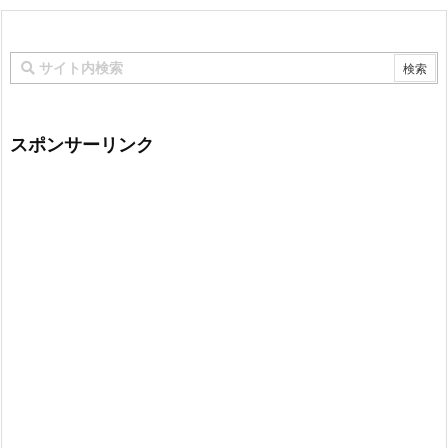
スポンサーリンク