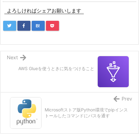
よろしければシェアお願いします
B!
Next
AWS Glueを使うときに気をつけること
Prev
Microsoftストア版Python環境でpipインス
トールしたコマンドにパスを通す