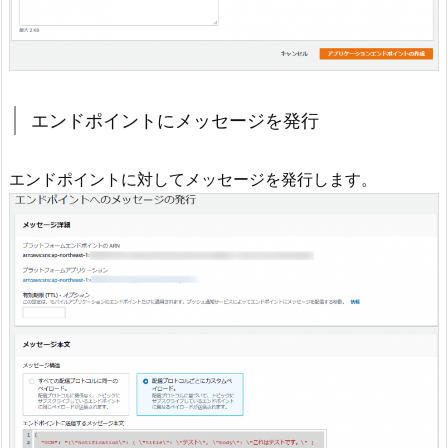
エンドポイントにメッセージを発行
エンドポイントに対してメッセージを発行します。