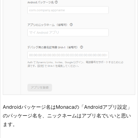
Androidパッケージ名はMonacaの「Androidアプリ設定」
のパッケージ名を、ニックネームはアプリ名でいいと思い
ます。