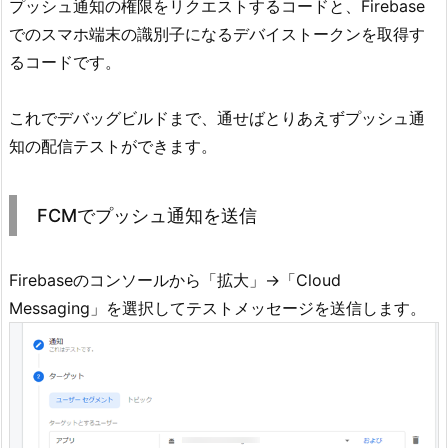
プッシュ通知の権限をリクエストするコードと、Firebase
でのスマホ端末の識別子になるデバイストークンを取得す
るコードです。
これでデバッグビルドまで、通せばとりあえずプッシュ通
知の配信テストができます。
FCMでプッシュ通知を送信
Firebaseのコンソールから「拡大」→「Cloud
Messaging」を選択してテストメッセージを送信します。