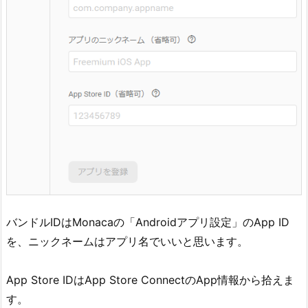
バンドルIDはMonacaの「Androidアプリ設定」のApp ID
を、ニックネームはアプリ名でいいと思います。
App Store IDはApp Store ConnectのApp情報から拾えま
す。