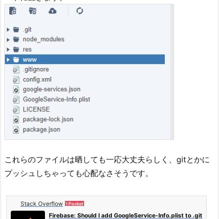
これらのファイルは晒しても一応大丈夫らしく、gitとかに
プッシュしちゃっても心配なさそうです。
Stack Overflow
1 Pocket
Firebase: Should I add GoogleService-Info.plist to .git