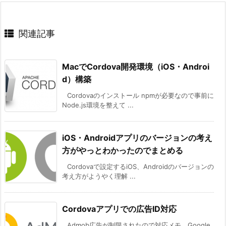
関連記事
MacでCordova開発環境（iOS・Androi
d）構築
Cordovaのインストール npmが必要なので事前に
Node.js環境を整えて ...
iOS・Androidアプリのバージョンの考え
方がやっとわかったのでまとめる
Cordovaで設定するiOS、Androidのバージョンの
考え方がようやく理解 ...
Cordovaアプリでの広告ID対応
Admob広告が制限されたので対応メモ。Google