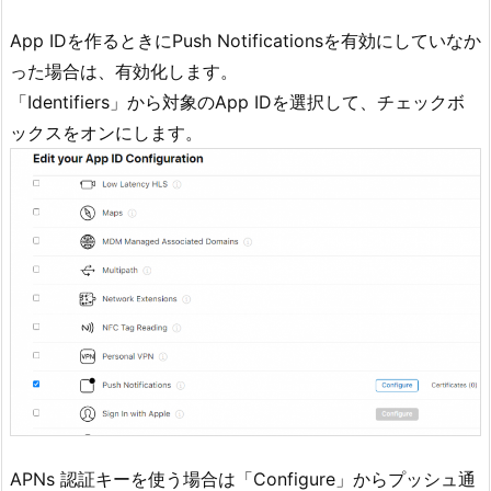
App IDを作るときにPush Notificationsを有効にしていなか
った場合は、有効化します。
「Identifiers」から対象のApp IDを選択して、チェックボ
ックスをオンにします。
APNs 認証キーを使う場合は「Configure」からプッシュ通