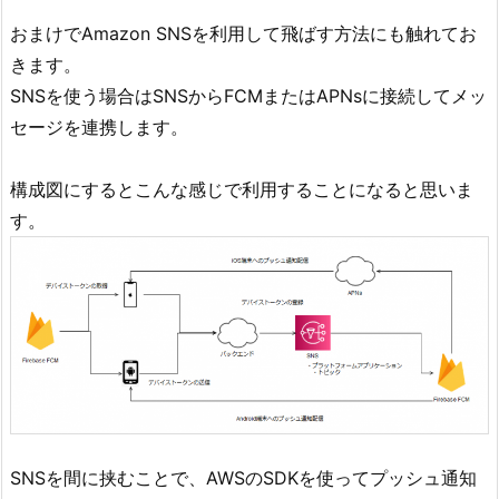
おまけでAmazon SNSを利用して飛ばす方法にも触れてお
きます。
SNSを使う場合はSNSからFCMまたはAPNsに接続してメッ
セージを連携します。
構成図にするとこんな感じで利用することになると思いま
す。
SNSを間に挟むことで、AWSのSDKを使ってプッシュ通知