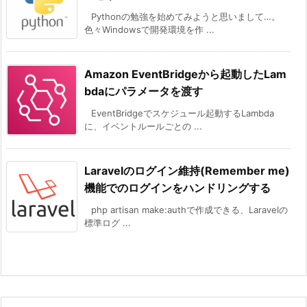
Pythonの勉強を始めてみようと思いまして…。
色々Windowsで開発環境を作 ...
Amazon EventBridgeから起動したLam
bdaにパラメータを渡す
EventBridgeでスケジュール起動するLambda
に、イベントルールごとの ...
Laravelのログイン維持(Remember me)
機能でのログインをハンドリングする
php artisan make:authで作成できる、Laravelの
標準ログ ...