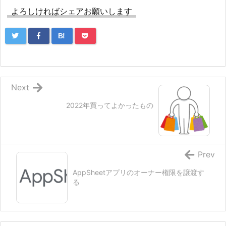
よろしければシェアお願いします
B!
Next
2022年買ってよかったもの
Prev
AppSheetアプリのオーナー権限を譲渡す
る