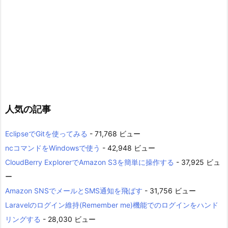
人気の記事
EclipseでGitを使ってみる
- 71,768 ビュー
ncコマンドをWindowsで使う
- 42,948 ビュー
CloudBerry ExplorerでAmazon S3を簡単に操作する
- 37,925 ビュ
ー
Amazon SNSでメールとSMS通知を飛ばす
- 31,756 ビュー
Laravelのログイン維持(Remember me)機能でのログインをハンド
リングする
- 28,030 ビュー