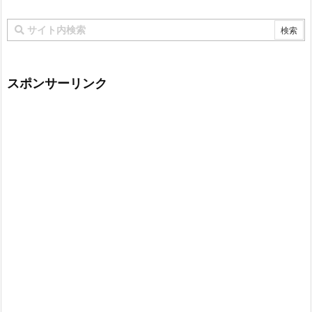
スポンサーリンク