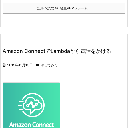
記事を読む
軽量PHPフレーム ...
Amazon ConnectでLambdaから電話をかける
2019年11月13日
やってみた