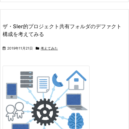
ザ・SIer的プロジェクト共有フォルダのデファクト
構成を考えてみる
2019年11月21日
考えてみた