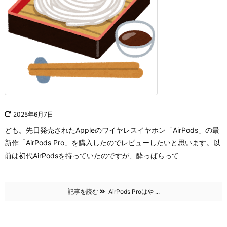
2025年6月7日
ども。
先日発売されたAppleのワイヤレスイヤホン「AirPods」の最
新作「AirPods Pro」を購入したのでレビューしたいと思います。
以
前は初代AirPodsを持っていたのですが、酔っぱらって
記事を読む
AirPods Proはや ...