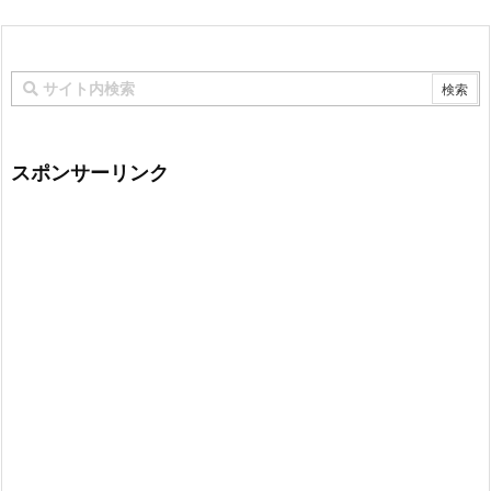
スポンサーリンク