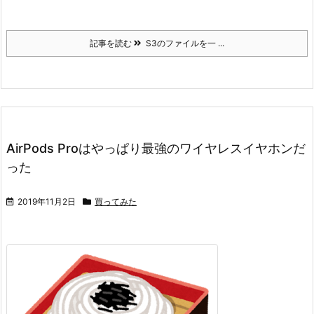
記事を読む
S3のファイルを一 ...
AirPods Proはやっぱり最強のワイヤレスイヤホンだ
った
2019年11月2日
買ってみた