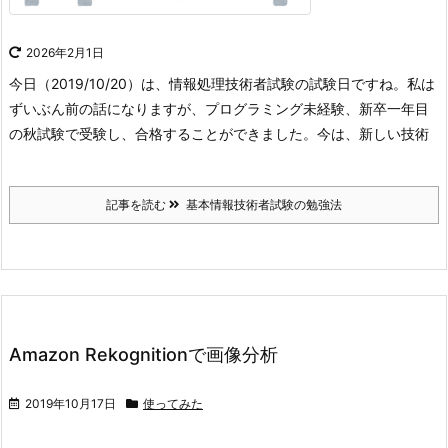
2026年2月1日
今日（2019/10/20）は、情報処理技術者試験の試験日ですね。
私は
ずいぶん前の話になりますが、プログラミング未経験、新卒一年目
の秋試験で受験し、合格することができました。
今は、新しい技術
記事を読む
基本情報技術者試験の勉強法
Amazon Rekognitionで画像分析
2019年10月17日
使ってみた