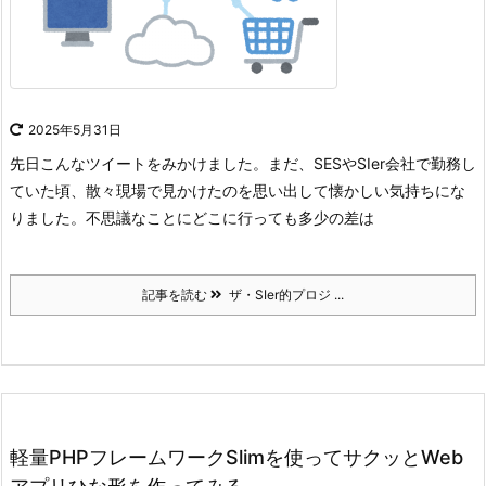
2025年5月31日
先日こんなツイートをみかけました。
まだ、SESやSIer会社で勤務し
ていた頃、散々現場で見かけたのを思い出して懐かしい気持ちにな
りました。
不思議なことにどこに行っても多少の差は
記事を読む
ザ・SIer的プロジ ...
軽量PHPフレームワークSlimを使ってサクッとWeb