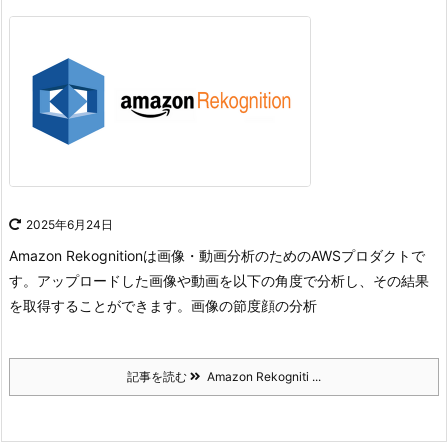
2025年6月24日
Amazon Rekognitionは画像・動画分析のためのAWSプロダクトで
す。
アップロードした画像や動画を以下の角度で分析し、その結果
を取得することができます。
画像の節度
顔の分析
記事を読む
Amazon Rekogniti ...