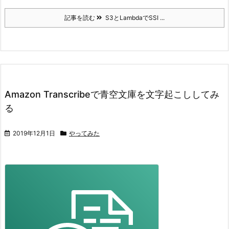
記事を読む
S3とLambdaでSSI ...
Amazon Transcribeで青空文庫を文字起こししてみ
る
2019年12月1日
やってみた