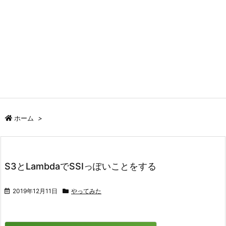
ホーム
>
S3とLambdaでSSIっぽいことをする
2019年12月11日
やってみた