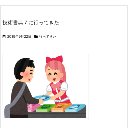
技術書典７に行ってきた
2019年9月22日
行ってきた