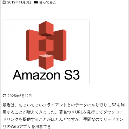
2019年11月3日
使ってみた
2025年6月12日
最近は、ちょいちょいクライアントとのデータのやり取りにS3を利
用することが増えてきました。
署名つきURLを発行してダウンロー
ドリンクを提供することがほとんどですが、手間なのでリードオン
リのWebアプリを用意でき