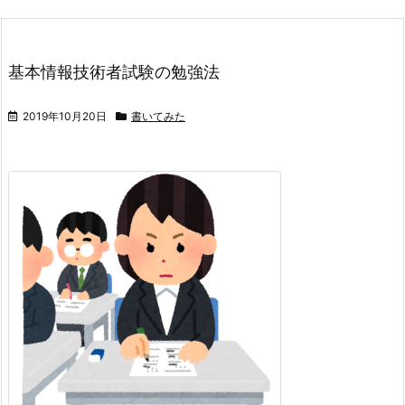
基本情報技術者試験の勉強法
2019年10月20日
書いてみた