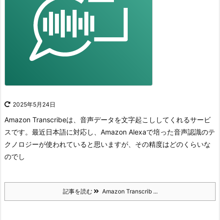
2025年5月24日
Amazon Transcribeは、音声データを文字起こししてくれるサービ
スです。
最近日本語に対応し、Amazon Alexaで培った音声認識のテ
クノロジーが使われていると思いますが、その精度はどのくらいな
のでし
記事を読む
Amazon Transcrib ...