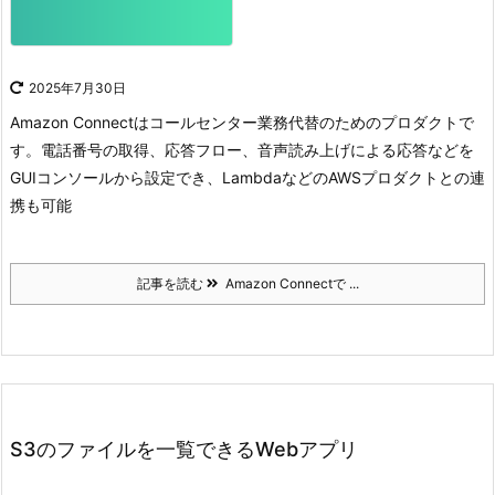
2025年7月30日
Amazon Connectはコールセンター業務代替のためのプロダクトで
す。
電話番号の取得、応答フロー、音声読み上げによる応答などを
GUIコンソールから設定でき、LambdaなどのAWSプロダクトとの連
携も可能
記事を読む
Amazon Connectで ...
S3のファイルを一覧できるWebアプリ