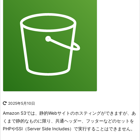
2025年5月10日
Amazon S3では、静的Webサイトのホスティングができますが、あ
くまで静的なものに限り、共通ヘッダー、フッターなどのセットを
PHPやSSI（Server Side Includes）で実行することはできません。