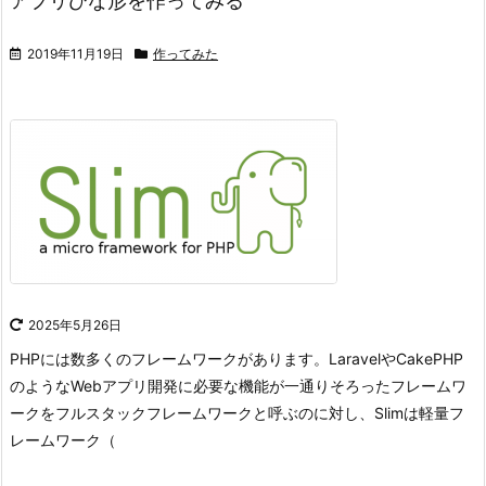
アプリひな形を作ってみる
2019年11月19日
作ってみた
2025年5月26日
PHPには数多くのフレームワークがあります。
LaravelやCakePHP
のようなWebアプリ開発に必要な機能が一通りそろったフレームワ
ークをフルスタックフレームワークと呼ぶのに対し、Slimは軽量フ
レームワーク（