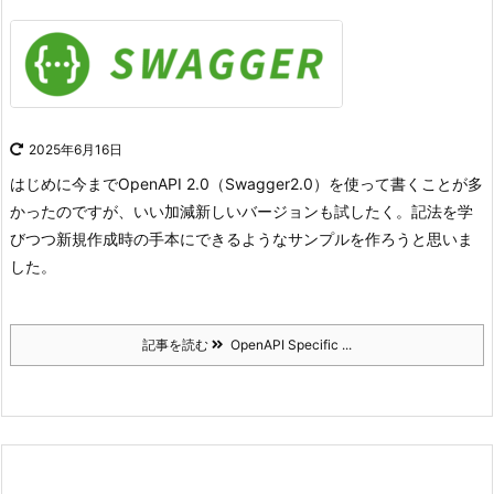
2025年6月16日
はじめに
今までOpenAPI 2.0（Swagger2.0）を使って書くことが多
かったのですが、いい加減新しいバージョンも試したく。
記法を学
びつつ新規作成時の手本にできるようなサンプルを作ろうと思いま
した。
記事を読む
OpenAPI Specific ...