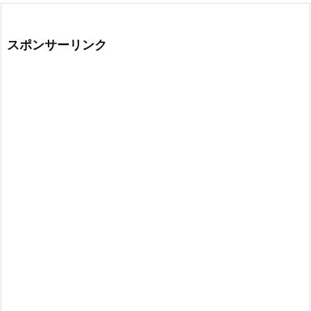
スポンサーリンク