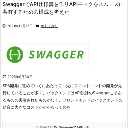
SwaggerでAPI仕様書を作りAPIモックをスムーズに
共有するための構成を考えた
2021年12月16日
考えてみた
2025年9月30日
SPA開発に進めていくにあたって、先にフロントエンドの開発が先
行していることが多く、バックエンドはAPI設計のSwaggerこそあ
るものの実装されたものがなく、フロントエンドとバックエンドの
結合に大きなコストがかかるってのを
記事を読む
SwaggerでAPI仕様 ...