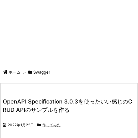
ホーム
>
Swagger
OpenAPI Specification 3.0.3を使ったいい感じのC
RUD APIのサンプルを作る
2022年1月22日
作ってみた