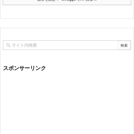
スポンサーリンク