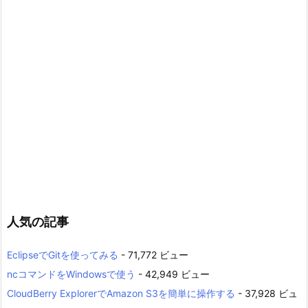
人気の記事
EclipseでGitを使ってみる
- 71,772 ビュー
ncコマンドをWindowsで使う
- 42,949 ビュー
CloudBerry ExplorerでAmazon S3を簡単に操作する
- 37,928 ビュ