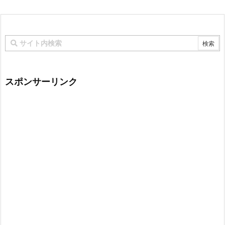
スポンサーリンク