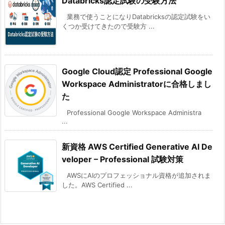
Databricks認定試験の受験方法
業務で使うことになりDatabricksの認定試験をい
くつか受けてきたので受験方 ...
Google Cloud認定 Professional Google
Workspace Administratorに合格しまし
た
Professional Google Workspace Administra
...
新資格 AWS Certified Generative AI De
veloper – Professional 試験対策
AWSにAIのプロフェッショナル資格が追加されま
した。AWS Certified ...