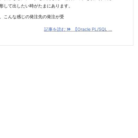
形して出したい時がたまにあります。
、こんな感じの発注先の発注が受
記事を読む
【Oracle PL/SQL ...