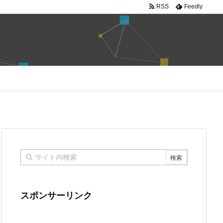
RSS
Feedly
スポンサーリンク