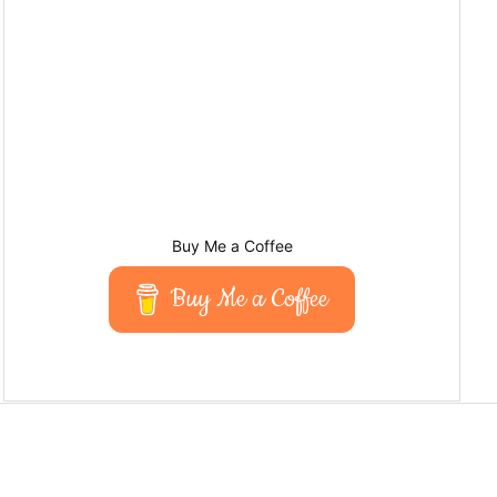
Buy Me a Coffee
Buy Me a Coffee