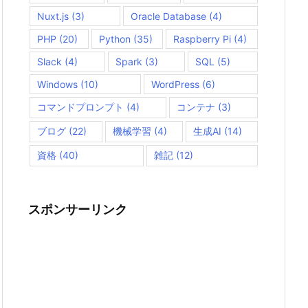
Nuxt.js
(3)
Oracle Database
(4)
PHP
(20)
Python
(35)
Raspberry Pi
(4)
Slack
(4)
Spark
(3)
SQL
(5)
Windows
(10)
WordPress
(6)
コマンドプロンプト
(4)
コンテナ
(3)
ブログ
(22)
機械学習
(4)
生成AI
(14)
資格
(40)
雑記
(12)
スポンサーリンク