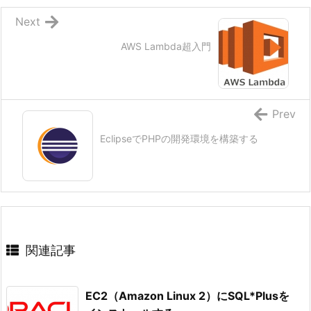
Next
AWS Lambda超入門
Prev
EclipseでPHPの開発環境を構築する
関連記事
EC2（Amazon Linux 2）にSQL*Plusを