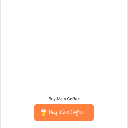
Buy Me a Coffee
Buy Me a Coffee