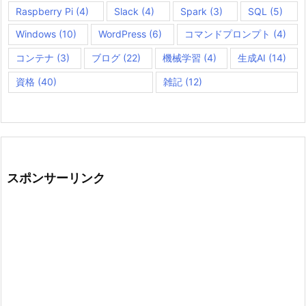
Raspberry Pi
(4)
Slack
(4)
Spark
(3)
SQL
(5)
Windows
(10)
WordPress
(6)
コマンドプロンプト
(4)
コンテナ
(3)
ブログ
(22)
機械学習
(4)
生成AI
(14)
資格
(40)
雑記
(12)
スポンサーリンク