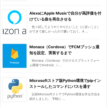
AlexaにApple Musicで自分が高評価を付
けている曲を再生させる
色々試してようやくやりたいこと（に近いこと）
ができて嬉しかったので書いておく。A ...
Monaca（Cordova）でFCMプッシュ通
知を設定、実装するまで
Monaca（Cordova）でのクロスプラットフォー
ム開発でAndroid、i ...
Microsoftストア版Python環境でpipイン
ストールしたコマンドにパスを通す
以前MicrosoftストアでPython環境を作る方法を
紹介しました。 手軽に ...