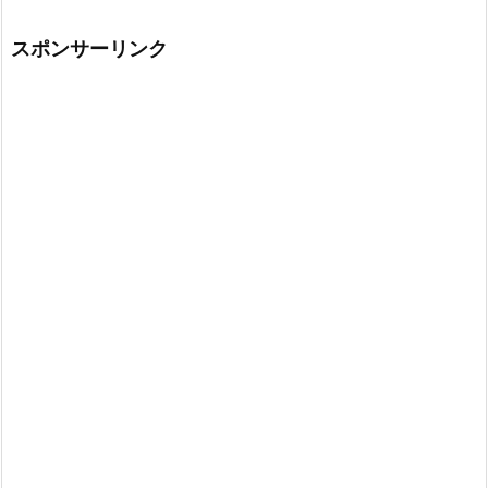
スポンサーリンク