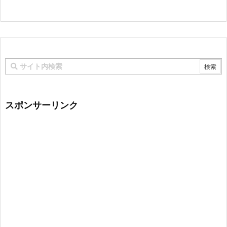
スポンサーリンク