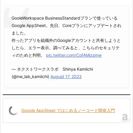
GooleWorkspace BusinessStandardプランで使っている
Google AppSheet。先日、Coreプランにアップデートされ
ました。
作ったアプリを組織外のGoogleアカウントと共有しようと
したら、エラー表示。調べてみると、こちらのセキュリテ
ィのためと判明。
pic.twitter.com/CofAMizsmw
— ネクストワークスラボ Shinya Kamiichi
(@nw_lab_kamiichi)
August 17, 2023
Google AppSheet ではじめるノーコード開発入門