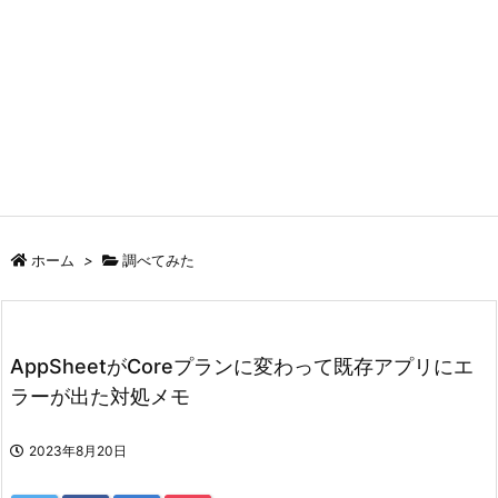
ホーム
>
調べてみた
AppSheetがCoreプランに変わって既存アプリにエ
ラーが出た対処メモ
2023年8月20日