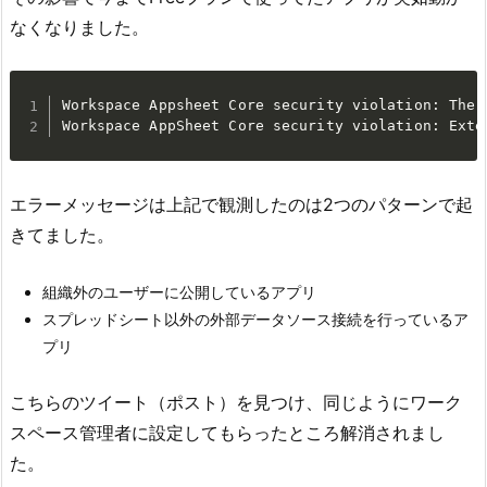
なくなりました。
Workspace Appsheet Core security violation: The 
Workspace AppSheet Core security violation: Exte
エラーメッセージは上記で観測したのは2つのパターンで起
きてました。
組織外のユーザーに公開しているアプリ
スプレッドシート以外の外部データソース接続を行っているア
プリ
こちらのツイート（ポスト）を見つけ、同じようにワーク
スペース管理者に設定してもらったところ解消されまし
た。