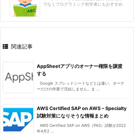
でなくプログラミング初学者にもおすすめ
関連記事
AppSheetアプリのオーナー権限を譲渡
する
Google スプレッドシートなどとは違い、オーナ
ーだけの作業で完結しません。ま ...
AWS Certified SAP on AWS – Specialty
試験対策になりそうな情報まとめ
AWS Certified SAP on AWS（PAS）試験が2022
年4月2 ...