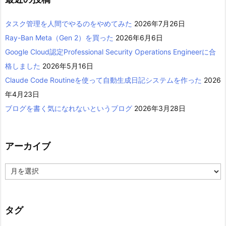
タスク管理を人間でやるのをやめてみた
2026年7月26日
Ray-Ban Meta（Gen 2）を買った
2026年6月6日
Google Cloud認定Professional Security Operations Engineerに合
格しました
2026年5月16日
Claude Code Routineを使って自動生成日記システムを作った
2026
年4月23日
ブログを書く気になれないというブログ
2026年3月28日
アーカイブ
ア
ー
カ
イ
ブ
タグ