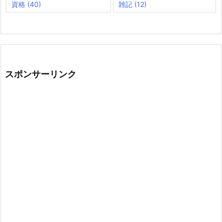
資格
(40)
雑記
(12)
スポンサーリンク