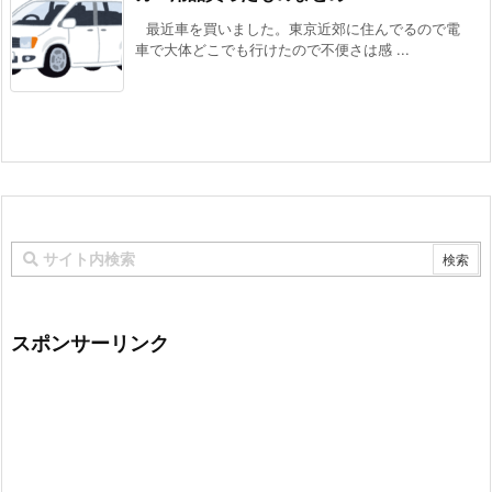
最近車を買いました。東京近郊に住んでるので電
車で大体どこでも行けたので不便さは感 ...
スポンサーリンク