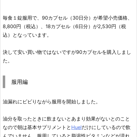
毎食１錠服用で、90カプセル（30日分）が希望小売価格、
8,800円（税込）、18カプセル（6日分）が2,530円（税
込）となっています。
決して安い買い物ではないですが90カプセルを購入しまし
た。
服用編
油漏れにビビりながら服用を開始しました。
油分を取ったときに飲まないとあまり効果がないとのこと
なので朝は基本サプリメントと
Huel
だけにしているので飲
んでいません。服用していると脂溶性ビタミンなどが流れ