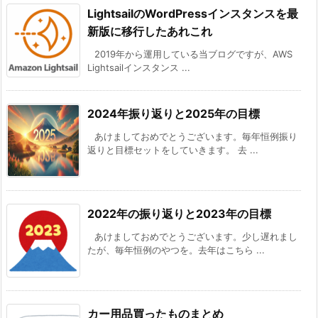
LightsailのWordPressインスタンスを最
新版に移行したあれこれ
2019年から運用している当ブログですが、AWS
Lightsailインスタンス ...
2024年振り返りと2025年の目標
あけましておめでとうございます。毎年恒例振り
返りと目標セットをしていきます。 去 ...
2022年の振り返りと2023年の目標
あけましておめでとうございます。少し遅れまし
たが、毎年恒例のやつを。去年はこちら ...
カー用品買ったものまとめ