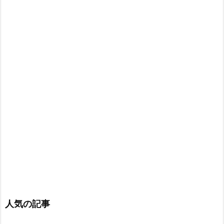
人気の記事