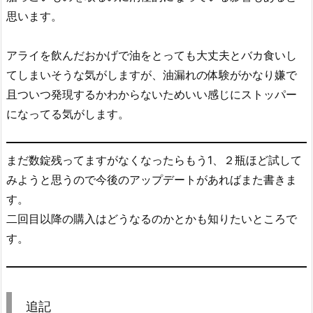
思います。
アライを飲んだおかげで油をとっても大丈夫とバカ食いし
てしまいそうな気がしますが、油漏れの体験がかなり嫌で
且ついつ発現するかわからないためいい感じにストッパー
になってる気がします。
まだ数錠残ってますがなくなったらもう1、２瓶ほど試して
みようと思うので今後のアップデートがあればまた書きま
す。
二回目以降の購入はどうなるのかとかも知りたいところで
す。
追記