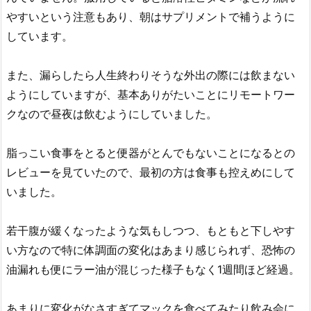
やすいという注意もあり、朝はサプリメントで補うように
しています。
また、漏らしたら人生終わりそうな外出の際には飲まない
ようにしていますが、基本ありがたいことにリモートワー
クなので昼夜は飲むようにしていました。
脂っこい食事をとると便器がとんでもないことになるとの
レビューを見ていたので、最初の方は食事も控えめにして
いました。
若干腹が緩くなったような気もしつつ、もともと下しやす
い方なので特に体調面の変化はあまり感じられず、恐怖の
油漏れも便にラー油が混じった様子もなく1週間ほど経過。
あまりに変化がなさすぎてマックを食べてみたり飲み会に