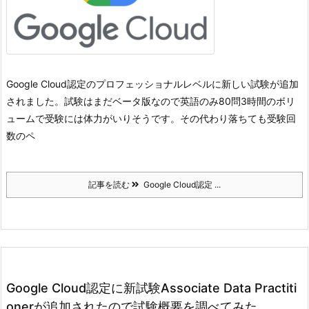
Google Cloud認定のプロフェッショナルレベルに新しい試験が追加
されました。
試験はまだベータ版なので英語のみ80問3時間のボリ
ュームで受験には体力がいりそうです。
その代わり落ちても受験回
数のペ
記事を読む
Google Cloud認定 ...
Google Cloud認定に新試験Associate Data Practiti
onerが追加されたので試験概要を調べてみた