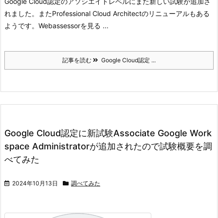
Google Cloud認定のアソシエイトレベルにまた新しい試験が追加さ
れました。
またProfessional Cloud Architectのリニューアルもある
ようです。
Webassessorを見る ...
記事を読む
Google Cloud認定 ...
Google Cloud認定に新試験Associate Google Work
space Administratorが追加されたので試験概要を調
べてみた
2024年10月13日
調べてみた