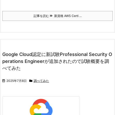
記事を読む
新資格 AWS Certi ...
Google Cloud認定に新試験Professional Security O
perations Engineerが追加されたので試験概要を調
べてみた
2025年7月8日
調べてみた