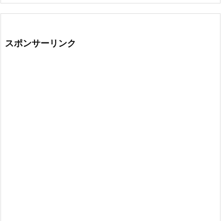
スポンサーリンク