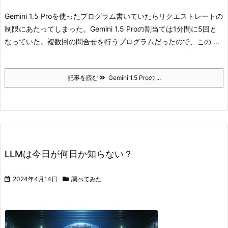
Gemini 1.5 Proを使ったプログラム書いていたらリクエストレートの
制限にあたってしまった。
Gemini 1.5 Proの割当ては1分間に5回と
なっていた。
複数回の問合せを行うプログラムだったので、この ...
記事を読む
Gemini 1.5 Proの ...
LLMは今日が何日か知らない？
2024年4月14日
調べてみた