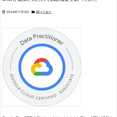
2024年11月3日
調べてみた