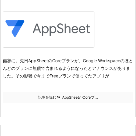
備忘に。
先日AppSheetのCoreプランが、Google Workspaceのほと
んどのプランに無償で含まれるようになったとアナウンスがありま
した。
その影響で今までFreeプランで使ってたアプリが
記事を読む
AppSheetがCoreプ ...