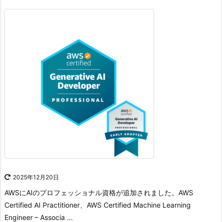
2025年12月20日
AWSにAIのプロフェッショナル資格が追加されました。
AWS
Certified AI Practitioner、AWS Certified Machine Learning
Engineer – Associa ...