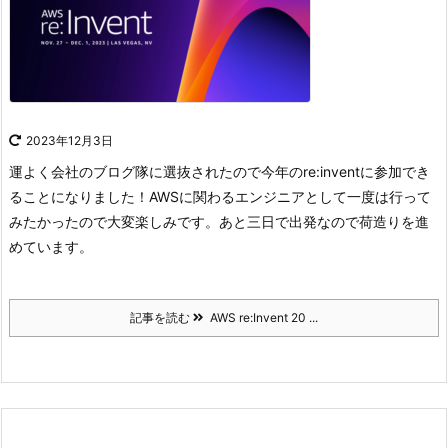
2023年12月3日
運よく会社のブログ隊に選抜されたので今年のre:inventに参加でき
ることになりました！
AWSに関わるエンジニアとして一度は行って
みたかったので大変楽しみです。
あと三日で出発なので荷造りを進
めています。
記事を読む
AWS re:Invent 20 ...