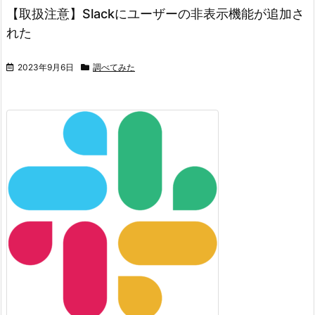
【取扱注意】Slackにユーザーの非表示機能が追加さ
れた
2023年9月6日
調べてみた