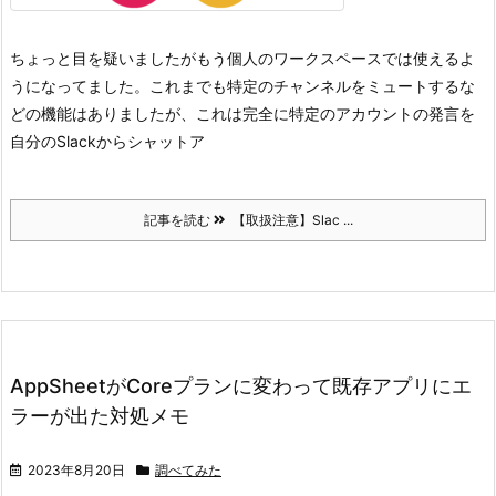
ちょっと目を疑いましたがもう個人のワークスペースでは使えるよ
うになってました。
これまでも特定のチャンネルをミュートするな
どの機能はありましたが、これは完全に特定のアカウントの発言を
自分のSlackからシャットア
記事を読む
【取扱注意】Slac ...
AppSheetがCoreプランに変わって既存アプリにエ
ラーが出た対処メモ
2023年8月20日
調べてみた