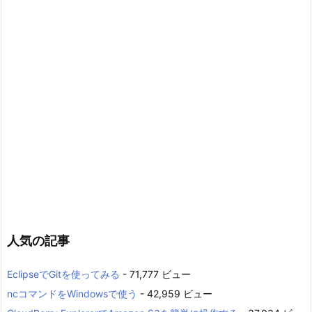
人気の記事
EclipseでGitを使ってみる
- 71,777 ビュー
ncコマンドをWindowsで使う
- 42,959 ビュー