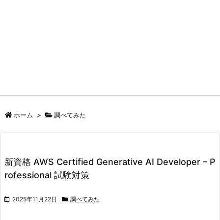
ホーム
>
調べてみた
新資格 AWS Certified Generative AI Developer – P
rofessional 試験対策
2025年11月22日
調べてみた