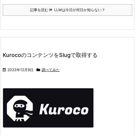
記事を読む
LLMは今日が何日か知らない？
KurocoのコンテンツをSlugで取得する
2023年12月9日
調べてみた