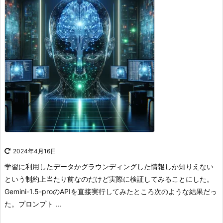
2024年4月16日
学習に利用したデータかグラウンディングした情報しか知りえない
という制約上当たり前なのだけど実際に検証してみることにした。
Gemini-1.5-proのAPIを直接実行してみたところ次のような結果だっ
た。
プロンプト ...