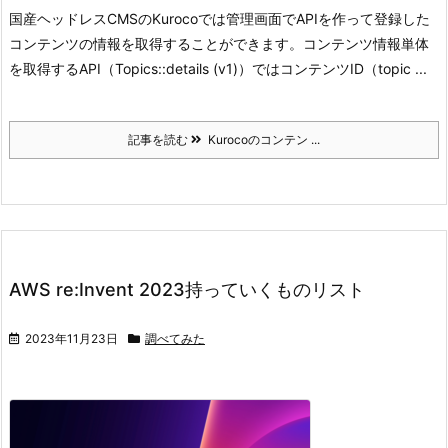
国産ヘッドレスCMSのKurocoでは管理画面でAPIを作って登録した
コンテンツの情報を取得することができます。
コンテンツ情報単体
を取得するAPI（Topics::details (v1)）ではコンテンツID（topic ...
記事を読む
Kurocoのコンテン ...
AWS re:Invent 2023持っていくものリスト
2023年11月23日
調べてみた