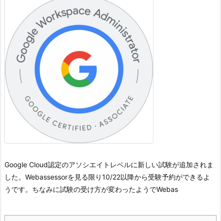
Google Cloud認定のアソシエイトレベルに新しい試験が追加されま
した。
Webassessorを見る限り10/22以降から受験予約ができるよ
うです。
ちなみに試験の受け方が変わったようでWebas