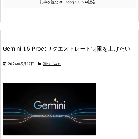
記事を読む
Google Cloud認定 ...
Gemini 1.5 Proのリクエストレート制限を上げたい
2024年5月17日
調べてみた