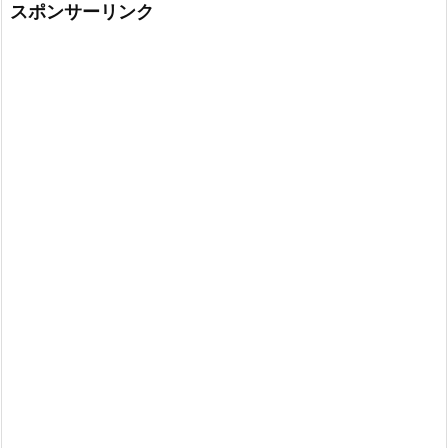
スポンサーリンク