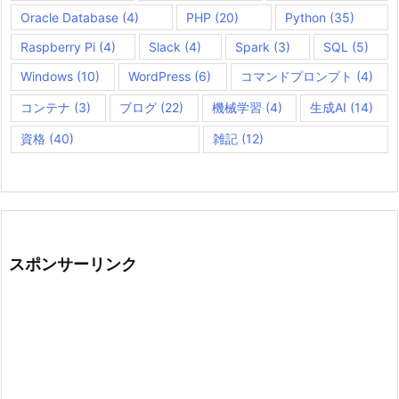
Oracle Database
(4)
PHP
(20)
Python
(35)
Raspberry Pi
(4)
Slack
(4)
Spark
(3)
SQL
(5)
Windows
(10)
WordPress
(6)
コマンドプロンプト
(4)
コンテナ
(3)
ブログ
(22)
機械学習
(4)
生成AI
(14)
資格
(40)
雑記
(12)
スポンサーリンク