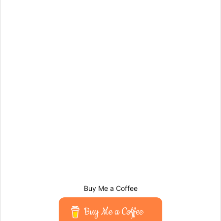
Buy Me a Coffee
Buy Me a Coffee