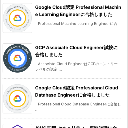
Google Cloud認定 Professional Machin
e Learning Engineerに合格しました
Professional Machine Learning Engineerに合
...
GCP Associate Cloud Engineer試験に
合格しました
Associate Cloud EngineerはGCPのエントリー
レベルの認定 ...
Google Cloud認定 Professional Cloud
Database Engineerに合格しました
Professional Cloud Database Engineerに合格し
...