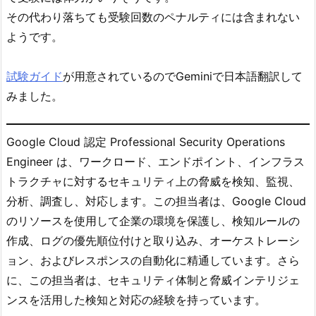
その代わり落ちても受験回数のペナルティには含まれない
ようです。
試験ガイド
が用意されているのでGeminiで日本語翻訳して
みました。
Google Cloud 認定 Professional Security Operations
Engineer は、ワークロード、エンドポイント、インフラス
トラクチャに対するセキュリティ上の脅威を検知、監視、
分析、調査し、対応します。この担当者は、Google Cloud
のリソースを使用して企業の環境を保護し、検知ルールの
作成、ログの優先順位付けと取り込み、オーケストレーシ
ョン、およびレスポンスの自動化に精通しています。さら
に、この担当者は、セキュリティ体制と脅威インテリジェ
ンスを活用した検知と対応の経験を持っています。