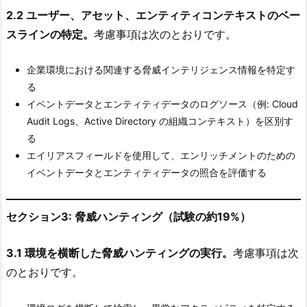
2.2 ユーザー、アセット、エンティティコンテキストのベー
スラインの特定。
考慮事項は次のとおりです。
企業環境における関連する脅威インテリジェンス情報を特定す
る
イベントデータとエンティティデータのログソース（例: Cloud
Audit Logs、Active Directory の組織コンテキスト）を区別す
る
エイリアスフィールドを使用して、エンリッチメントのための
イベントデータとエンティティデータの照合を評価する
セクション3: 脅威ハンティング（試験の約19%）
3.1 環境を横断した脅威ハンティングの実行。
考慮事項は次
のとおりです。