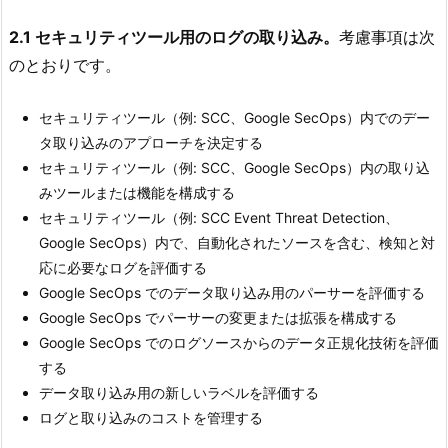
2.1 セキュリティツール用のログの取り込み。
考慮事項は次
のとおりです。
セキュリティツール（例: SCC、Google SecOps）内でのデー
タ取り込みのアプローチを決定する
セキュリティツール（例: SCC、Google SecOps）内の取り込
みツールまたは機能を構成する
セキュリティツール（例: SCC Event Threat Detection、
Google SecOps）内で、自動化されたソースを含む、検知と対
応に必要なログを評価する
Google SecOps でのデータ取り込み用のパーサーを評価する
Google SecOps でパーサーの変更または拡張を構成する
Google SecOps でのログソースからのデータ正規化技術を評価
する
データ取り込み用の新しいラベルを評価する
ログと取り込みのコストを管理する