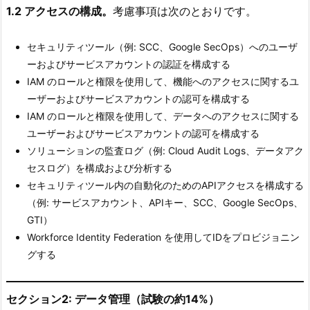
1.2 アクセスの構成。
考慮事項は次のとおりです。
セキュリティツール（例: SCC、Google SecOps）へのユーザ
ーおよびサービスアカウントの認証を構成する
IAM のロールと権限を使用して、機能へのアクセスに関するユ
ーザーおよびサービスアカウントの認可を構成する
IAM のロールと権限を使用して、データへのアクセスに関する
ユーザーおよびサービスアカウントの認可を構成する
ソリューションの監査ログ（例: Cloud Audit Logs、データアク
セスログ）を構成および分析する
セキュリティツール内の自動化のためのAPIアクセスを構成する
（例: サービスアカウント、APIキー、SCC、Google SecOps、
GTI）
Workforce Identity Federation を使用してIDをプロビジョニン
グする
セクション2: データ管理（試験の約14%）