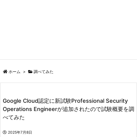
ホーム
>
調べてみた
Google Cloud認定に新試験Professional Security
Operations Engineerが追加されたので試験概要を調
べてみた
2025年7月8日