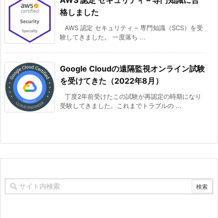
AWS 認定 セキュリティ – 専門知識に合
格しました
AWS 認定 セキュリティ – 専門知識（SCS）を受
験してきました。 一度落ち ...
Google Cloudの遠隔監視オンライン試験
を受けてきた（2022年8月）
丁度2年前受けたこの試験が再認定の時期になり
受験してきました。これまでトラブルの ...