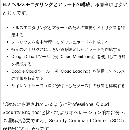
6.2 ヘルスモニタリングとアラートの構成。
考慮事項は次の
とおりです。
ヘルスモニタリングとアラートのための重要なメトリクスを特
定する
メトリクスを集中管理するダッシュボードを作成する
特定のメトリクスにしきい値を設定したアラートを作成する
Google Cloud ツール（例: Cloud Monitoring）を使用して通知
を構成する
Google Cloud ツール（例: Cloud Logging）を使用してヘルス
の問題を特定する
サイレントソース（ログが停止したソース）の検知を構成する
試験名にも表されているようにProfessional Cloud
Security Engineerと比べてよりオペレーション的な部分へ
の理解が必要ですね。Security Command Center（SCC）
が頻出になりそうです。