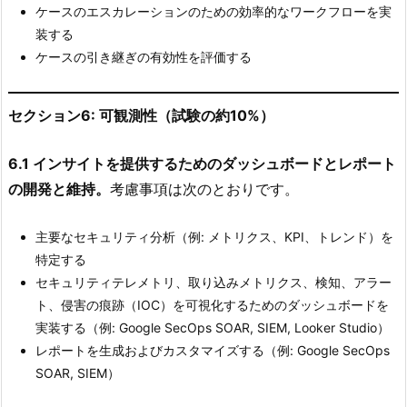
ケースのエスカレーションのための効率的なワークフローを実
装する
ケースの引き継ぎの有効性を評価する
セクション6: 可観測性（試験の約10%）
6.1 インサイトを提供するためのダッシュボードとレポート
の開発と維持。
考慮事項は次のとおりです。
主要なセキュリティ分析（例: メトリクス、KPI、トレンド）を
特定する
セキュリティテレメトリ、取り込みメトリクス、検知、アラー
ト、侵害の痕跡（IOC）を可視化するためのダッシュボードを
実装する（例: Google SecOps SOAR, SIEM, Looker Studio）
レポートを生成およびカスタマイズする（例: Google SecOps
SOAR, SIEM）