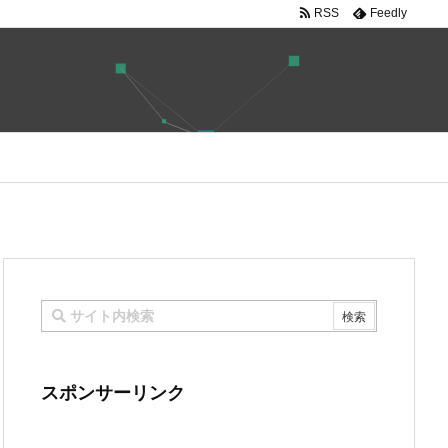
RSS
Feedly
スポンサーリンク