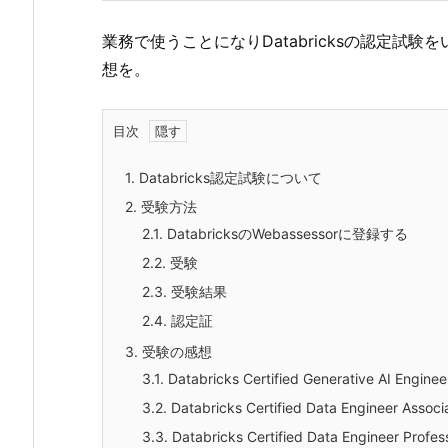
業務で使うことになりDatabricksの認定試
想を。
目次
1.
Databricks認定試験について
2.
受験方法
2.1.
DatabricksのWebassessorに登録する
2.2.
受験
2.3.
受験結果
2.4.
認定証
3.
受験の感想
3.1.
Databricks Certified Generative AI Enginee
3.2.
Databricks Certified Data Engineer Associ
3.3.
Databricks Certified Data Engineer Profes