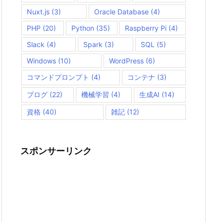
Nuxt.js
(3)
Oracle Database
(4)
PHP
(20)
Python
(35)
Raspberry Pi
(4)
Slack
(4)
Spark
(3)
SQL
(5)
Windows
(10)
WordPress
(6)
コマンドプロンプト
(4)
コンテナ
(3)
ブログ
(22)
機械学習
(4)
生成AI
(14)
資格
(40)
雑記
(12)
スポンサーリンク