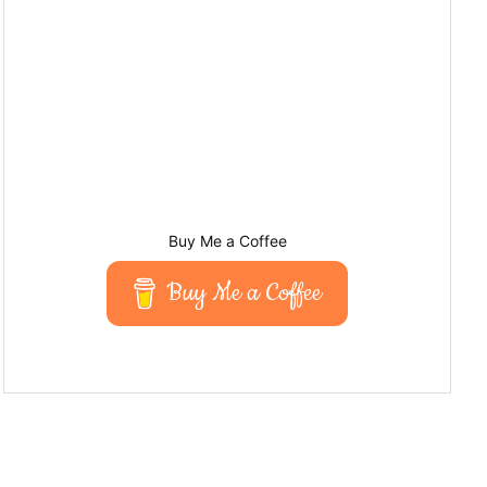
Buy Me a Coffee
Buy Me a Coffee