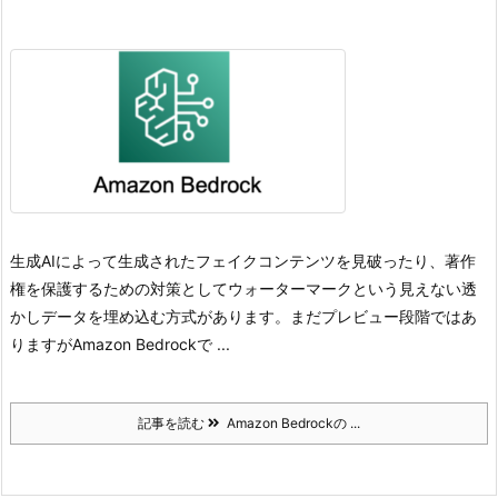
生成AIによって生成されたフェイクコンテンツを見破ったり、著作
権を保護するための対策としてウォーターマークという見えない透
かしデータを埋め込む方式があります。
まだプレビュー段階ではあ
りますがAmazon Bedrockで ...
記事を読む
Amazon Bedrockの ...