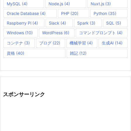
MySQL
(4)
Node.js
(4)
Nuxt.js
(3)
Oracle Database
(4)
PHP
(20)
Python
(35)
Raspberry Pi
(4)
Slack
(4)
Spark
(3)
SQL
(5)
Windows
(10)
WordPress
(6)
コマンドプロンプト
(4)
コンテナ
(3)
ブログ
(22)
機械学習
(4)
生成AI
(14)
資格
(40)
雑記
(12)
スポンサーリンク