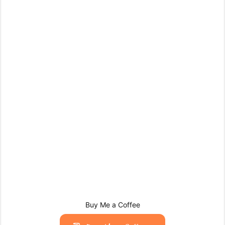
Buy Me a Coffee