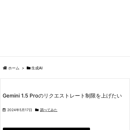
ホーム
>
生成AI
Gemini 1.5 Proのリクエストレート制限を上げたい
2024年5月17日
調べてみた