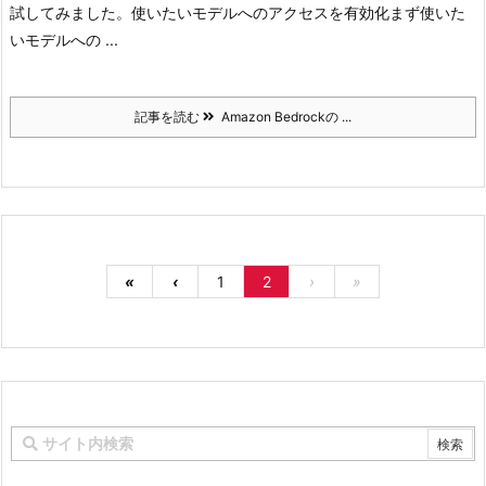
試してみました。
使いたいモデルへのアクセスを有効化
まず使いた
いモデルへの ...
記事を読む
Amazon Bedrockの ...
«
‹
1
2
›
»