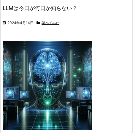
LLMは今日が何日か知らない？
2024年4月14日
調べてみた