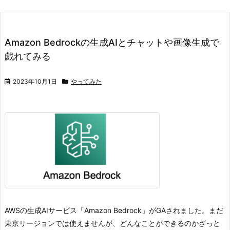
Amazon Bedrockの生成AIとチャットや画像生成で
戯れてみる
2023年10月1日
やってみた
AWSの生成AIサービス「Amazon Bedrock」がGAされました。
まだ
東京リージョンでは使えませんが、どんなことができるのかざっと