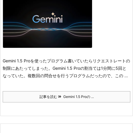
Gemini 1.5 Proを使ったプログラム書いていたらリクエストレートの
制限にあたってしまった。
Gemini 1.5 Proの割当ては1分間に5回と
なっていた。
複数回の問合せを行うプログラムだったので、この ...
記事を読む
Gemini 1.5 Proの ...