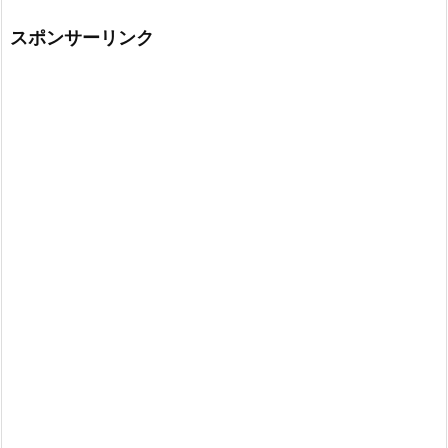
スポンサーリンク