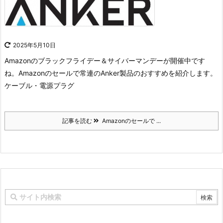
2025年5月10日
Amazonのブラックフライデー＆サイバーマンデーが開催中です
ね。
Amazonのセールで常連のAnker製品のおすすめを紹介します。
ケーブル・電源プラグ
記事を読む
Amazonのセールで ...