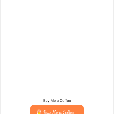
Buy Me a Coffee
Buy Me a Coffee