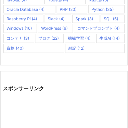
Oracle Database
(4)
PHP
(20)
Python
(35)
Raspberry Pi
(4)
Slack
(4)
Spark
(3)
SQL
(5)
Windows
(10)
WordPress
(6)
コマンドプロンプト
(4)
コンテナ
(3)
ブログ
(22)
機械学習
(4)
生成AI
(14)
資格
(40)
雑記
(12)
スポンサーリンク