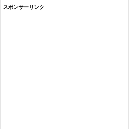
スポンサーリンク