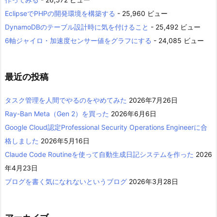
EclipseでPHPの開発環境を構築する
- 25,960 ビュー
DynamoDBのテーブル設計時に気を付けること
- 25,492 ビュー
6軸ジャイロ・加速度センサー値をグラフにする
- 24,085 ビュー
最近の投稿
タスク管理を人間でやるのをやめてみた
2026年7月26日
Ray-Ban Meta（Gen 2）を買った
2026年6月6日
Google Cloud認定Professional Security Operations Engineerに合
格しました
2026年5月16日
Claude Code Routineを使って自動生成日記システムを作った
2026
年4月23日
ブログを書く気になれないというブログ
2026年3月28日