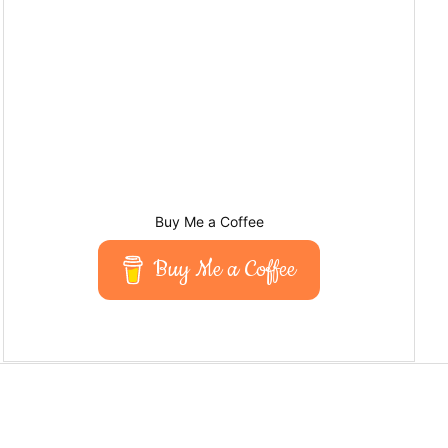
Buy Me a Coffee
Buy Me a Coffee