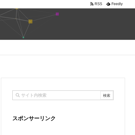
RSS
Feedly
スポンサーリンク