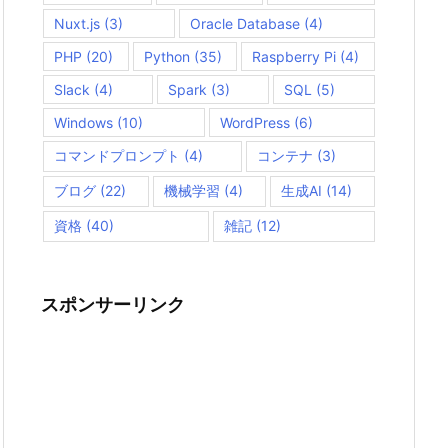
Nuxt.js
(3)
Oracle Database
(4)
PHP
(20)
Python
(35)
Raspberry Pi
(4)
Slack
(4)
Spark
(3)
SQL
(5)
Windows
(10)
WordPress
(6)
コマンドプロンプト
(4)
コンテナ
(3)
ブログ
(22)
機械学習
(4)
生成AI
(14)
資格
(40)
雑記
(12)
スポンサーリンク