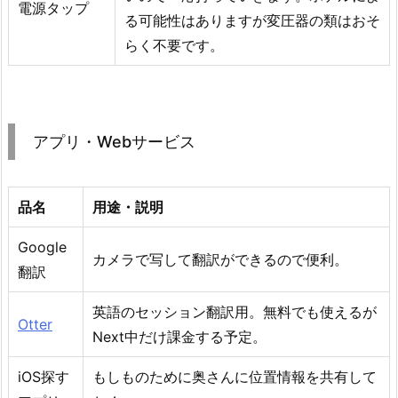
電源タップ
る可能性はありますが変圧器の類はおそ
らく不要です。
アプリ・Webサービス
品名
用途・説明
Google
カメラで写して翻訳ができるので便利。
翻訳
英語のセッション翻訳用。無料でも使えるが
Otter
Next中だけ課金する予定。
iOS探す
もしものために奥さんに位置情報を共有して