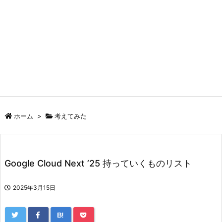
ホーム
>
考えてみた
Google Cloud Next ’25 持っていくものリスト
2025年3月15日
B!