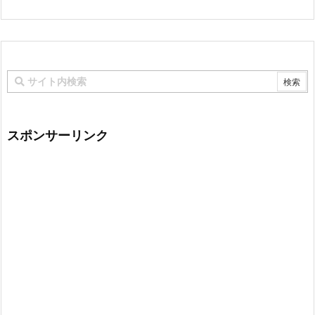
スポンサーリンク