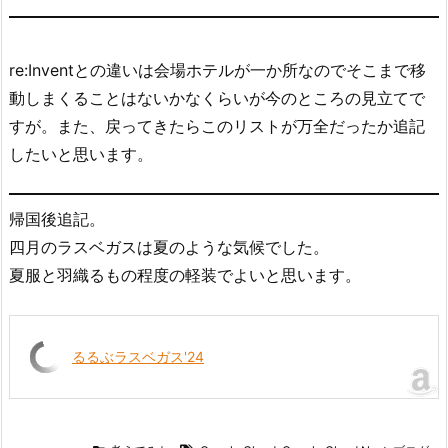
re:Inventとの違いは会場ホテルが一か所なのでそこまで移
動しまくることはないかなくらいが今のところの見立てで
すが。また、戻ってきたらこのリストが万全だったか追記
したいと思います。
帰国後追記。
四月のラスベガスは夏のような気候でした。
夏服と羽織るもの程度の軽装でよいと思います。
るるぶラスベガス'24