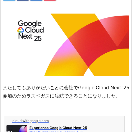
またしてもありがたいことに会社でGoogle Cloud Next ’25
参加のためラスベガスに渡航できることになりました。
cloud.withgoogle.com
Experience Google Cloud Next 25