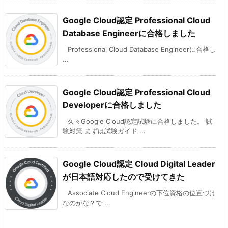
Google Cloud認定 Professional Cloud
Database Engineerに合格しました
Professional Cloud Database Engineerに合格し
...
Google Cloud認定 Professional Cloud
Developerに合格しました
久々Google Cloud認定試験に合格しました。 試
験対策 まずは試験ガイド ...
Google Cloud認定 Cloud Digital Leader
が日本語対応したので受けてきた
Associate Cloud Engineerの下位資格の位置づけ
なのかな？で ...