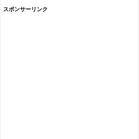
スポンサーリンク