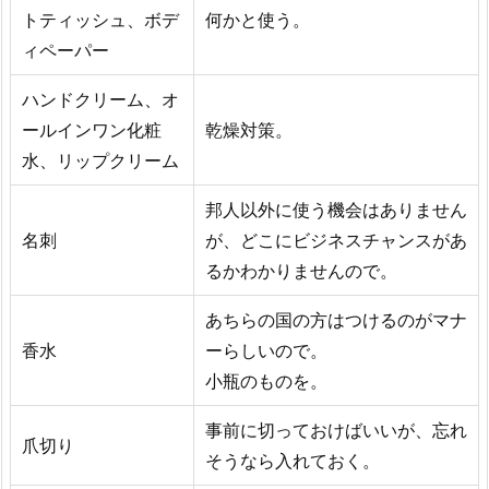
トティッシュ、ボデ
何かと使う。
ィペーパー
ハンドクリーム、オ
ールインワン化粧
乾燥対策。
水、リップクリーム
邦人以外に使う機会はありません
名刺
が、どこにビジネスチャンスがあ
るかわかりませんので。
あちらの国の方はつけるのがマナ
香水
ーらしいので。
小瓶のものを。
事前に切っておけばいいが、忘れ
爪切り
そうなら入れておく。