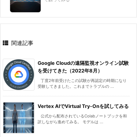
関連記事
Google Cloudの遠隔監視オンライン試験
を受けてきた（2022年8月）
丁度2年前受けたこの試験が再認定の時期になり
受験してきました。これまでトラブルの ...
Vertex AIでVirtual Try-Onを試してみる
公式から配布されているColabノートブックを和
訳しながら進めてみる。 モデルは ...