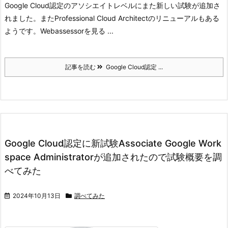
Google Cloud認定のアソシエイトレベルにまた新しい試験が追加さ
れました。
またProfessional Cloud Architectのリニューアルもある
ようです。
Webassessorを見る ...
記事を読む
Google Cloud認定 ...
Google Cloud認定に新試験Associate Google Work
space Administratorが追加されたので試験概要を調
べてみた
2024年10月13日
調べてみた