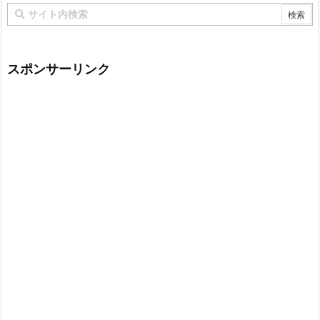
スポンサーリンク