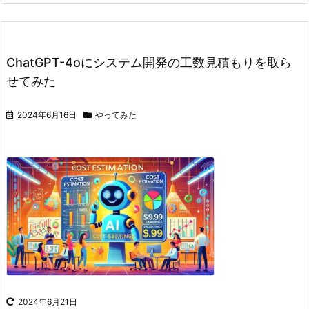
ChatGPT-4oにシステム開発の工数見積もりを取ら
せてみた
2024年6月16日
やってみた
2024年6月21日