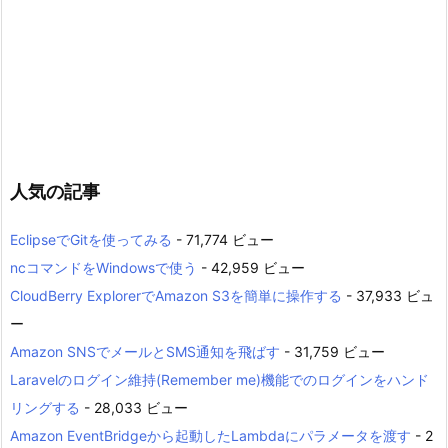
人気の記事
EclipseでGitを使ってみる
- 71,774 ビュー
ncコマンドをWindowsで使う
- 42,959 ビュー
CloudBerry ExplorerでAmazon S3を簡単に操作する
- 37,933 ビュ
ー
Amazon SNSでメールとSMS通知を飛ばす
- 31,759 ビュー
Laravelのログイン維持(Remember me)機能でのログインをハンド
リングする
- 28,033 ビュー
Amazon EventBridgeから起動したLambdaにパラメータを渡す
- 2