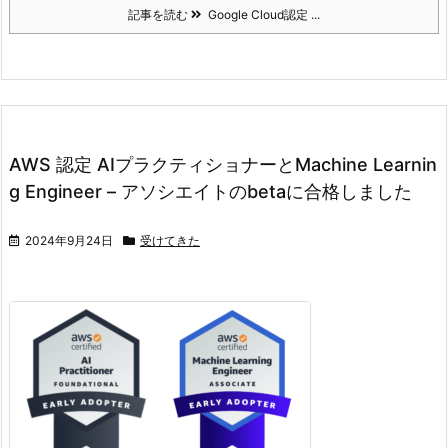
記事を読む
Google Cloud認定 ...
AWS 認定 AIプラクティショナーとMachine Learnin
g Engineer – アソシエイトのbetaに合格しました
2024年9月24日
受けてきた