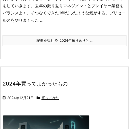
をしていきます。
去年の振り返り
マネジメントとプレイヤー業務を
バランスよく、そつなくできた1年だったような気がする。
プリセー
ルスをやりまくった ...
記事を読む
2024年振り返りと ...
2024年買ってよかったもの
2024年12月21日
買ってみた