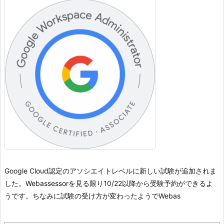
Google Cloud認定のアソシエイトレベルに新しい試験が追加されま
した。
Webassessorを見る限り10/22以降から受験予約ができるよ
うです。
ちなみに試験の受け方が変わったようでWebas