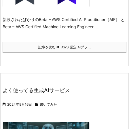
新設されたばかりのBeta – AWS Certified AI Practitioner（AIF） と
Beta – AWS Certified Machine Learning Engineer ̵ ...
記事を読む
AWS 認定 AIプラ ...
よく使ってる生成AIサービス
2024年9月16日
書いてみた