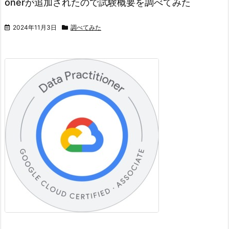
onerが追加されたので試験概要を調べてみた
2024年11月3日
調べてみた