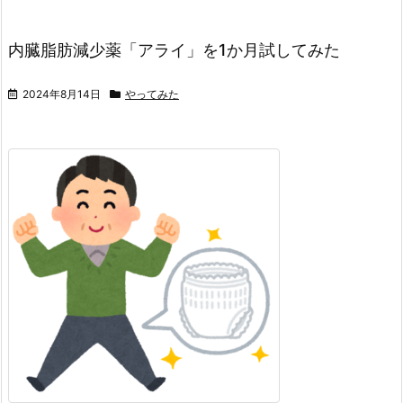
内臓脂肪減少薬「アライ」を1か月試してみた
2024年8月14日
やってみた