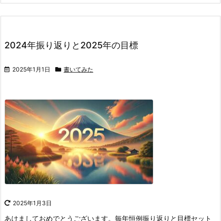
2024年振り返りと2025年の目標
2025年1月1日
書いてみた
2025年1月3日
あけましておめでとうございます。
毎年恒例振り返りと目標セット