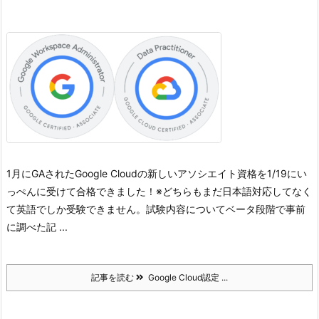
1月にGAされたGoogle Cloudの新しいアソシエイト資格を1/19にい
っぺんに受けて合格できました！
※どちらもまだ日本語対応してなく
て英語でしか受験できません。
試験内容についてベータ段階で事前
に調べた記 ...
記事を読む
Google Cloud認定 ...