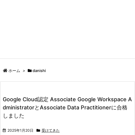
ホーム
>
danishi
Google Cloud認定 Associate Google Workspace A
dministratorとAssociate Data Practitionerに合格
しました
2025年1月20日
受けてきた