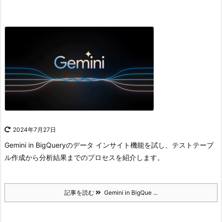
2024年7月27日
Gemini in BigQueryのデータ インサイト機能を試し、テストテーブ
ル作成から分析結果までのプロセスを紹介します。
記事を読む
Gemini in BigQue ...