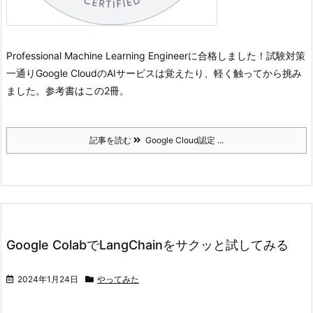
Professional Machine Learning Engineerに合格しました！
試験対策
一通りGoogle CloudのAIサービスは覚えたり、軽く触ってから挑み
ました。
参考書はこの2冊。
記事を読む
Google Cloud認定 ...
Google ColabでLangChainをサクッと試してみる
2024年1月24日
やってみた