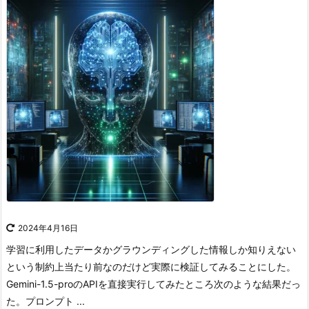
2024年4月16日
学習に利用したデータかグラウンディングした情報しか知りえない
という制約上当たり前なのだけど実際に検証してみることにした。
Gemini-1.5-proのAPIを直接実行してみたところ次のような結果だっ
た。
プロンプト ...