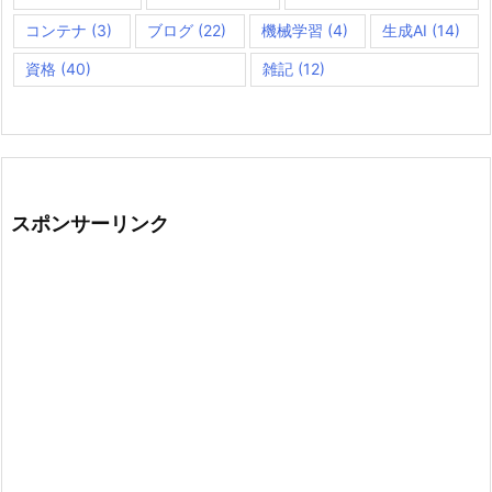
コンテナ
(3)
ブログ
(22)
機械学習
(4)
生成AI
(14)
資格
(40)
雑記
(12)
スポンサーリンク