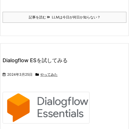
記事を読む
LLMは今日が何日か知らない？
Dialogflow ESを試してみる
2024年3月25日
やってみた