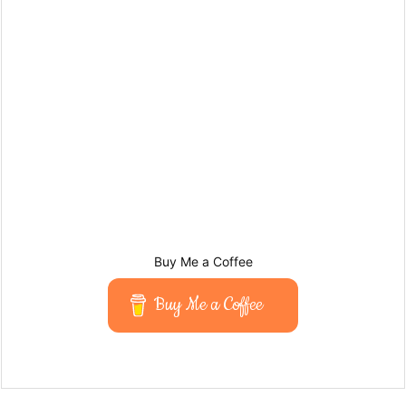
Buy Me a Coffee
Buy Me a Coffee