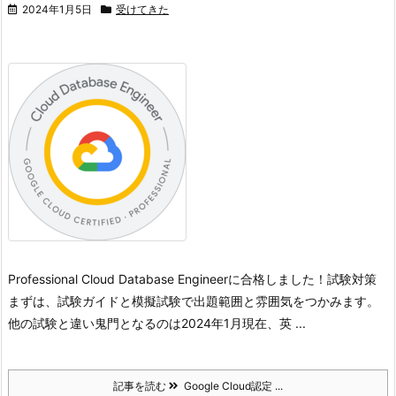
2024年1月5日
受けてきた
Professional Cloud Database Engineerに合格しました！
試験対策
まずは、試験ガイドと模擬試験で出題範囲と雰囲気をつかみます。
他の試験と違い鬼門となるのは2024年1月現在、英 ...
記事を読む
Google Cloud認定 ...