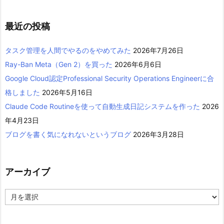
最近の投稿
タスク管理を人間でやるのをやめてみた
2026年7月26日
Ray-Ban Meta（Gen 2）を買った
2026年6月6日
Google Cloud認定Professional Security Operations Engineerに合
格しました
2026年5月16日
Claude Code Routineを使って自動生成日記システムを作った
2026
年4月23日
ブログを書く気になれないというブログ
2026年3月28日
アーカイブ
ア
ー
カ
イ