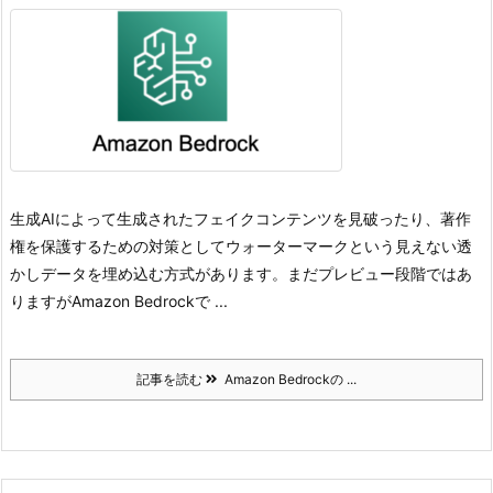
生成AIによって生成されたフェイクコンテンツを見破ったり、著作
権を保護するための対策としてウォーターマークという見えない透
かしデータを埋め込む方式があります。
まだプレビュー段階ではあ
りますがAmazon Bedrockで ...
記事を読む
Amazon Bedrockの ...