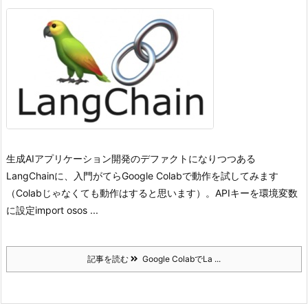
生成AIアプリケーション開発のデファクトになりつつある
LangChainに、入門がてらGoogle Colabで動作を試してみます
（Colabじゃなくても動作はすると思います）。
APIキーを環境変数
に設定import osos ...
記事を読む
Google ColabでLa ...