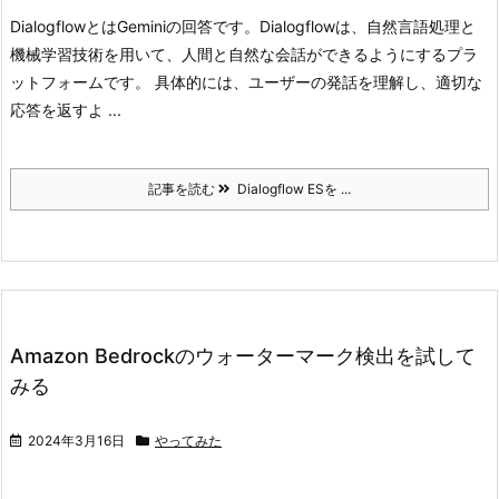
Dialogflowとは
Geminiの回答です。
Dialogflowは、自然言語処理と
機械学習技術を用いて、人間と自然な会話ができるようにするプラ
ットフォームです。 具体的には、ユーザーの発話を理解し、適切な
応答を返すよ ...
記事を読む
Dialogflow ESを ...
Amazon Bedrockのウォーターマーク検出を試して
みる
2024年3月16日
やってみた