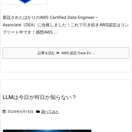
新設されたばかりのAWS Certified Data Engineer –
Associate（DEA）に合格しました！
これで引き続きAWS認定はコン
プリート中です！
感想
AWS ...
記事を読む
AWS 認定 Data En ...
LLMは今日が何日か知らない？
2024年4月14日
調べてみた