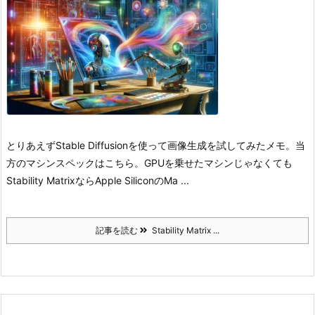
とりあえずStable Diffusionを使って画像生成を試してみたメモ。
当
方のマシンスペックはこちら。
GPUを乗せたマシンじゃなくても
Stability MatrixならApple SiliconのMa ...
記事を読む
Stability Matrix ...