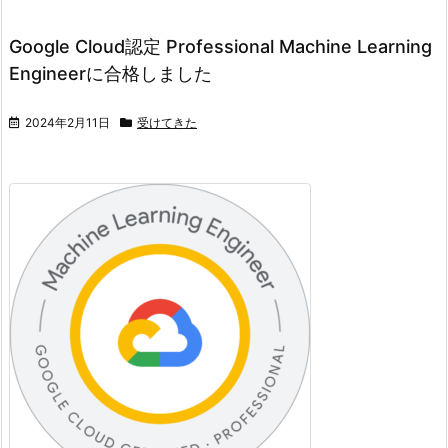
Google Cloud認定 Professional Machine Learning
Engineerに合格しました
2024年2月11日
受けてきた