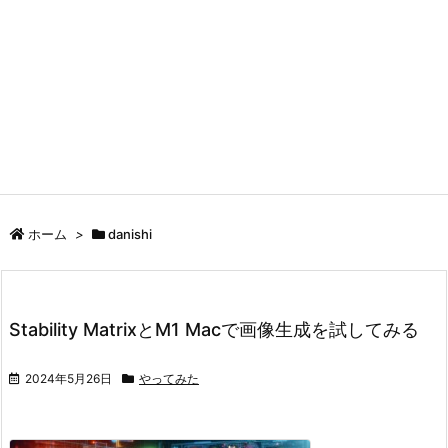
ホーム
>
danishi
Stability MatrixとM1 Macで画像生成を試してみる
2024年5月26日
やってみた