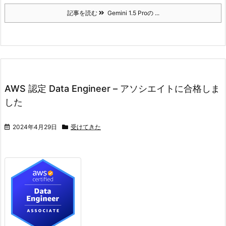
記事を読む
Gemini 1.5 Proの ...
AWS 認定 Data Engineer – アソシエイトに合格しま
した
2024年4月29日
受けてきた