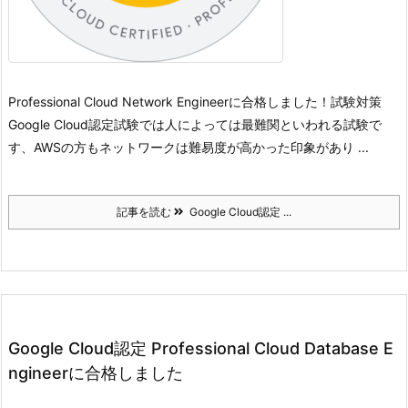
Professional Cloud Network Engineerに合格しました！
試験対策
Google Cloud認定試験では人によっては最難関といわれる試験で
す、AWSの方もネットワークは難易度が高かった印象があり ...
記事を読む
Google Cloud認定 ...
Google Cloud認定 Professional Cloud Database E
ngineerに合格しました