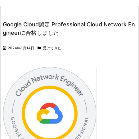
Google Cloud認定 Professional Cloud Network En
gineerに合格しました
2024年1月14日
受けてきた