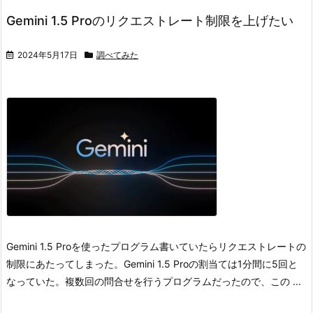
Gemini 1.5 Proのリクエストレート制限を上げたい
2024年5月17日
調べてみた
Gemini 1.5 Proを使ったプログラム書いていたらリクエストレートの
制限にあたってしまった。
Gemini 1.5 Proの割当ては1分間に5回と
なっていた。
複数回の問合せを行うプログラムだったので、この ...