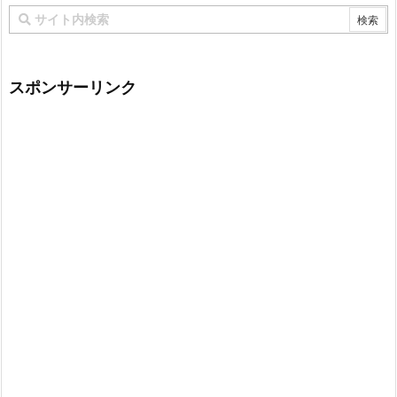
スポンサーリンク