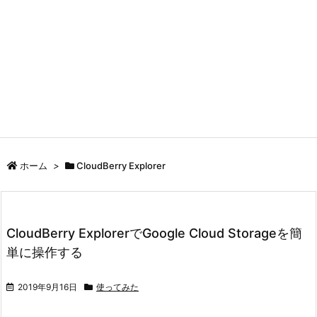
ホーム
>
CloudBerry Explorer
CloudBerry ExplorerでGoogle Cloud Storageを簡
単に操作する
2019年9月16日
使ってみた