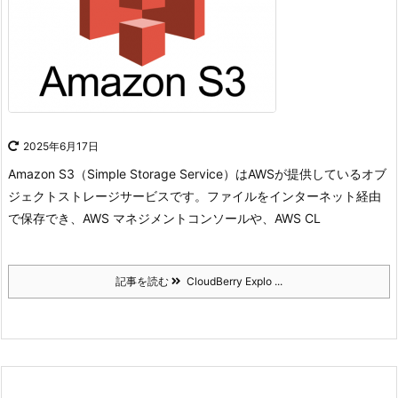
2025年6月17日
Amazon S3（Simple Storage Service）はAWSが提供しているオブ
ジェクトストレージサービスです。
ファイルをインターネット経由
で保存でき、AWS マネジメントコンソールや、AWS CL
記事を読む
CloudBerry Explo ...