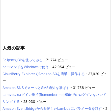
人気の記事
EclipseでGitを使ってみる
- 71,774 ビュー
ncコマンドをWindowsで使う
- 42,954 ビュー
CloudBerry ExplorerでAmazon S3を簡単に操作する
- 37,929 ビュ
ー
Amazon SNSでメールとSMS通知を飛ばす
- 31,758 ビュー
Laravelのログイン維持(Remember me)機能でのログインをハンド
リングする
- 28,030 ビュー
Amazon EventBridgeから起動したLambdaにパラメータを渡す
- 2