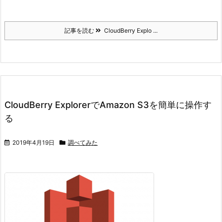
記事を読む
CloudBerry Explo ...
CloudBerry ExplorerでAmazon S3を簡単に操作す
る
2019年4月19日
調べてみた