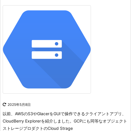
2025年5月8日
以前、AWSのS3やGlacerをGUIで操作できるクライアントアプリ、
CloudBerry Explorerを紹介しました。
GCPにも同等なオブジェクト
ストレージプロダクトのCloud Strage