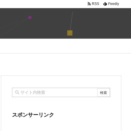
RSS
Feedly
スポンサーリンク