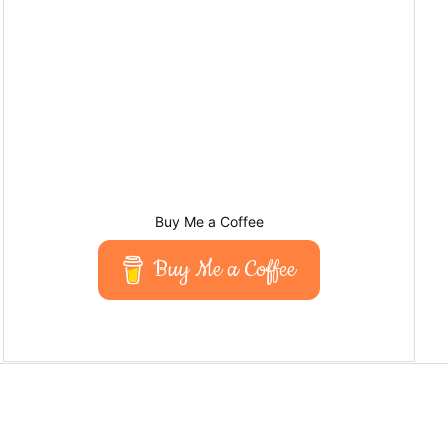
Buy Me a Coffee
Buy Me a Coffee