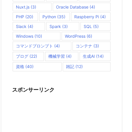
Nuxt.js
(3)
Oracle Database
(4)
PHP
(20)
Python
(35)
Raspberry Pi
(4)
Slack
(4)
Spark
(3)
SQL
(5)
Windows
(10)
WordPress
(6)
コマンドプロンプト
(4)
コンテナ
(3)
ブログ
(22)
機械学習
(4)
生成AI
(14)
資格
(40)
雑記
(12)
スポンサーリンク