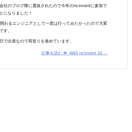
会社のブログ隊に選抜されたので今年のre:inventに参加で
とになりました！
に関わるエンジニアとして一度は行ってみたかったので大変
です。
日で出発なので荷造りを進めています。
記事を読む
AWS re:Invent 20 ...