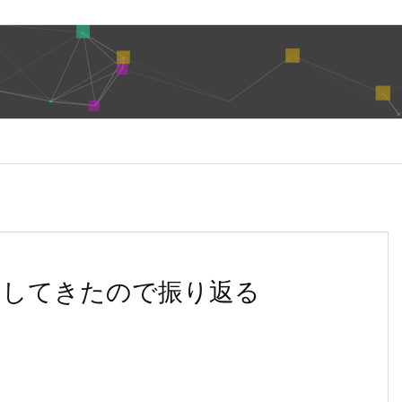
23に参加してきたので振り返る