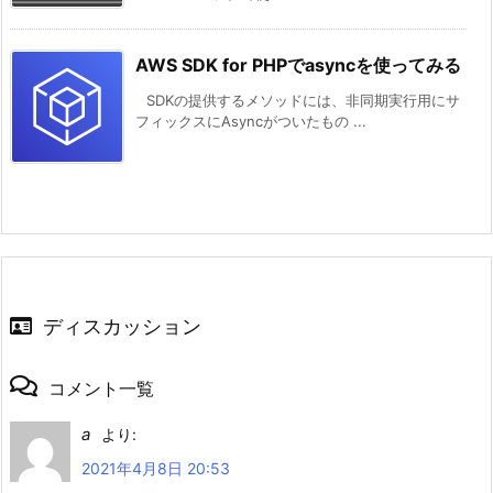
AWS SDK for PHPでasyncを使ってみる
SDKの提供するメソッドには、非同期実行用にサ
フィックスにAsyncがついたもの ...
ディスカッション
コメント一覧
a
より:
2021年4月8日 20:53