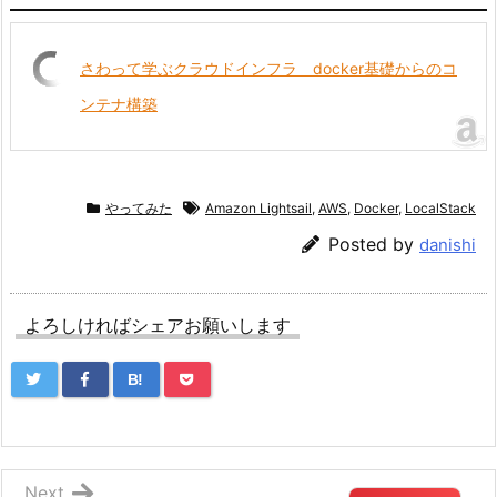
さわって学ぶクラウドインフラ docker基礎からのコ
ンテナ構築
やってみた
Amazon Lightsail
,
AWS
,
Docker
,
LocalStack
Posted by
danishi
よろしければシェアお願いします
B!
Next