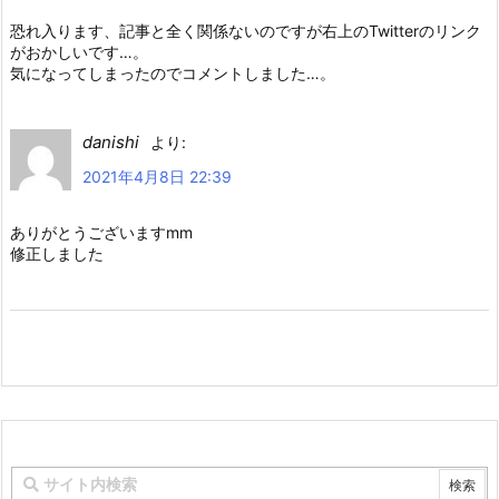
恐れ入ります、記事と全く関係ないのですが右上のTwitterのリンク
がおかしいです…。
気になってしまったのでコメントしました…。
danishi
より:
2021年4月8日 22:39
ありがとうございますmm
修正しました