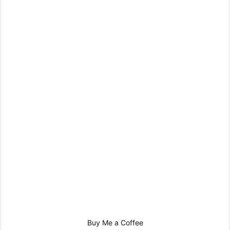
Buy Me a Coffee