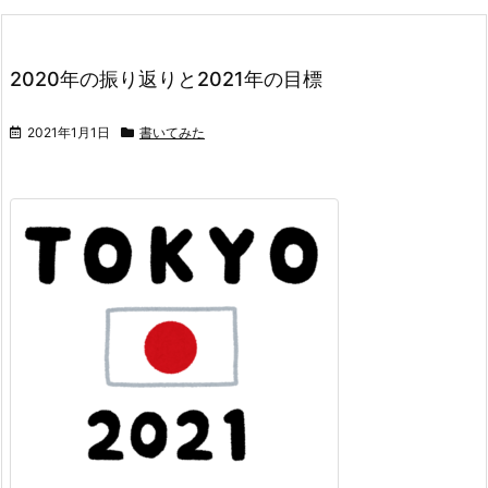
2020年の振り返りと2021年の目標
2021年1月1日
書いてみた