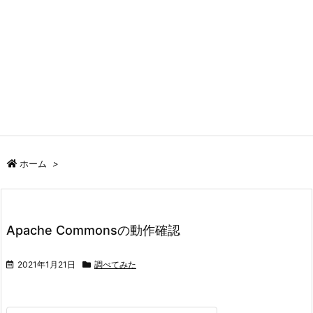
ホーム
>
Apache Commonsの動作確認
2021年1月21日
調べてみた