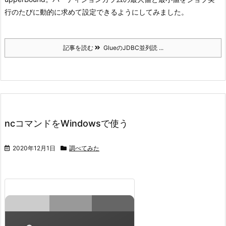
行のたびに動的に求めて設定できるようにしてみました。
記事を読む
GlueのJDBC並列読 ...
ncコマンドをWindowsで使う
2020年12月1日
調べてみた