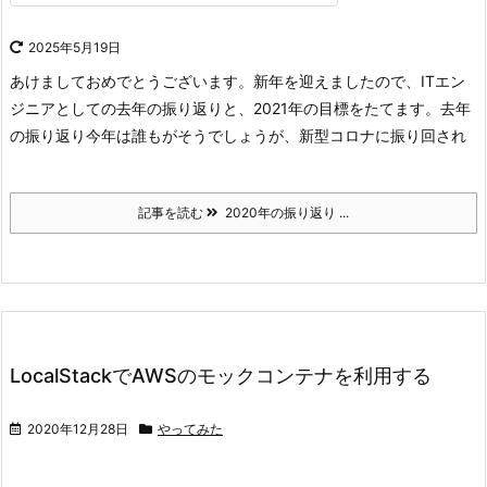
2025年5月19日
あけましておめでとうございます。
新年を迎えましたので、ITエン
ジニアとしての去年の振り返りと、2021年の目標をたてます。
去年
の振り返り
今年は誰もがそうでしょうが、新型コロナに振り回され
記事を読む
2020年の振り返り ...
LocalStackでAWSのモックコンテナを利用する
2020年12月28日
やってみた