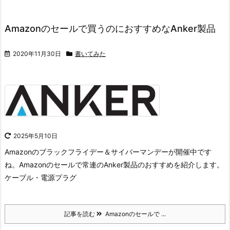
Amazonのセールで買うのにおすすめなAnker製品
2020年11月30日
書いてみた
2025年5月10日
Amazonのブラックフライデー＆サイバーマンデーが開催中です
ね。
Amazonのセールで常連のAnker製品のおすすめを紹介します。
ケーブル・電源プラグ
記事を読む
Amazonのセールで ...