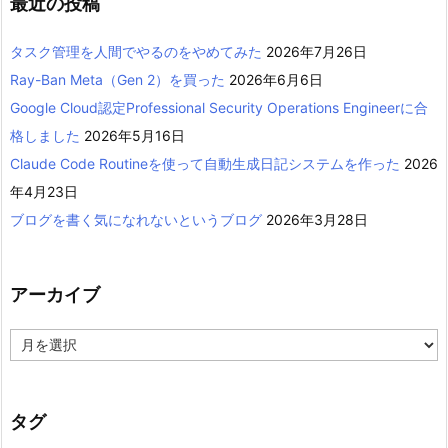
最近の投稿
タスク管理を人間でやるのをやめてみた
2026年7月26日
Ray-Ban Meta（Gen 2）を買った
2026年6月6日
Google Cloud認定Professional Security Operations Engineerに合
格しました
2026年5月16日
Claude Code Routineを使って自動生成日記システムを作った
2026
年4月23日
ブログを書く気になれないというブログ
2026年3月28日
アーカイブ
ア
ー
カ
イ
ブ
タグ