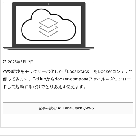
2025年5月12日
AWS環境をモックサーバ化した「LocalStack」をDockerコンテナで
使ってみます。
GitHubからdocker-composeファイルをダウンロー
ドして起動するだけでとりあえず使えます。
記事を読む
LocalStackでAWS ...