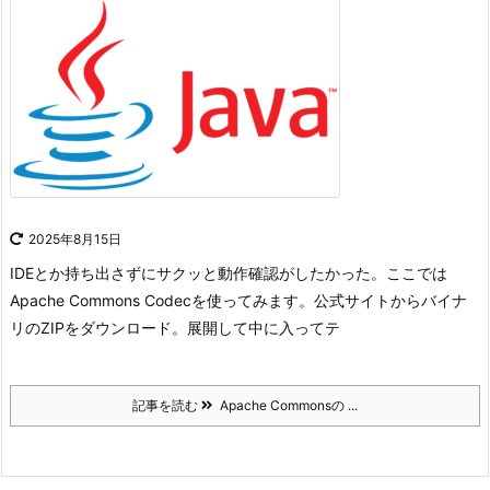
2025年8月15日
IDEとか持ち出さずにサクッと動作確認がしたかった。
ここでは
Apache Commons Codecを使ってみます。
公式サイトからバイナ
リのZIPをダウンロード。
展開して中に入ってテ
記事を読む
Apache Commonsの ...