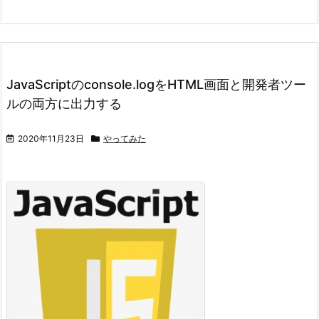
JavaScriptのconsole.logをHTML画面と開発者ツー
ルの両方に出力する
2020年11月23日
やってみた