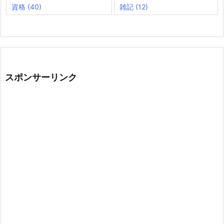
資格
(40)
雑記
(12)
スポンサーリンク