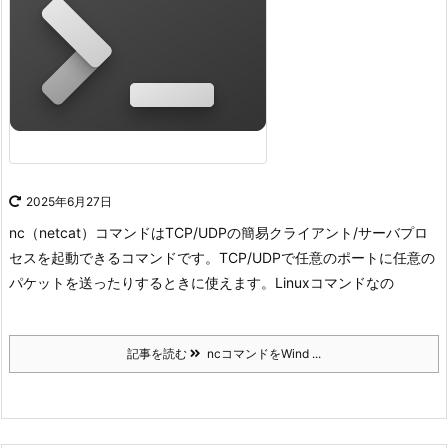
2025年6月27日
nc（netcat）コマンドはTCP/UDPの簡易クライアント/サーバプロ
セスを起動できるコマンドです。
TCP/UDPで任意のポートに任意の
パケットを送ったりするときに使えます。
Linuxコマンドなの
記事を読む
ncコマンドをWind ...