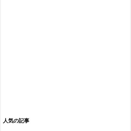
人気の記事