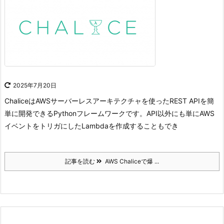
2025年7月20日
ChaliceはAWSサーバーレスアーキテクチャを使ったREST APIを簡
単に開発できるPythonフレームワークです。
API以外にも単にAWS
イベントをトリガにしたLambdaを作成することもでき
記事を読む
AWS Chaliceで爆 ...