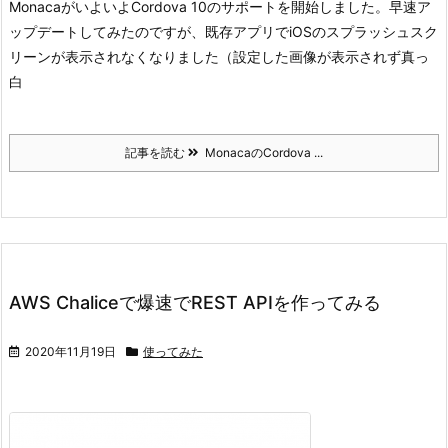
MonacaがいよいよCordova 10のサポートを開始しました。
早速ア
ップデートしてみたのですが、既存アプリでiOSのスプラッシュスク
リーンが表示されなくなりました（設定した画像が表示されず真っ
白
記事を読む
MonacaのCordova ...
AWS Chaliceで爆速でREST APIを作ってみる
2020年11月19日
使ってみた