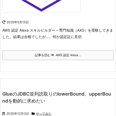
2025年5月15日
AWS 認定 Alexa スキルビルダー – 専門知識（AXS）を受験してきま
した。
結果は合格でしたが…。
何か認定証に見切
記事を読む
AWS 認定 Alexa ...
GlueのJDBC並列読取りのlowerBound、upperBou
ndを動的に求めたい
2020年12月3日
やってみた