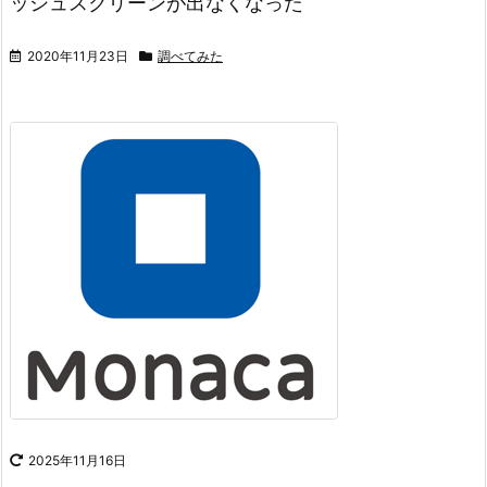
ッシュスクリーンが出なくなった
2020年11月23日
調べてみた
2025年11月16日