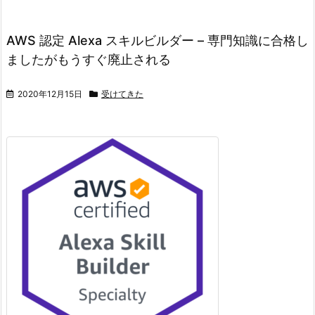
AWS 認定 Alexa スキルビルダー – 専門知識に合格し
ましたがもうすぐ廃止される
2020年12月15日
受けてきた