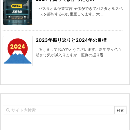
バスタオル卒業宣言 子供ができてバスタオルスペ
ースを節約するのに重宝してます。大 ...
2023年振り返りと2024年の目標
あけましておめでとうございます。新年早々色々
起きて気が滅入りますが、恒例の振り返 ...