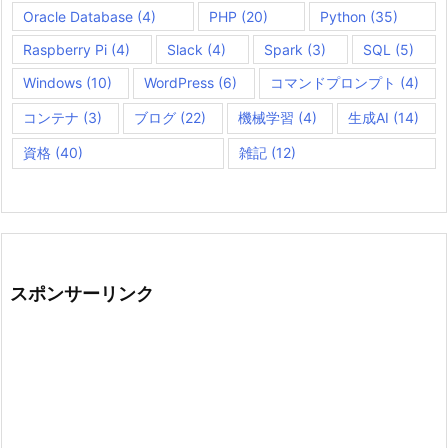
Oracle Database
(4)
PHP
(20)
Python
(35)
Raspberry Pi
(4)
Slack
(4)
Spark
(3)
SQL
(5)
Windows
(10)
WordPress
(6)
コマンドプロンプト
(4)
コンテナ
(3)
ブログ
(22)
機械学習
(4)
生成AI
(14)
資格
(40)
雑記
(12)
スポンサーリンク