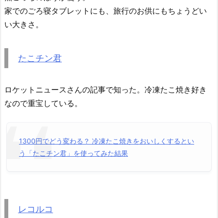
家でのごろ寝タブレットにも、旅行のお供にもちょうどい
い大きさ。
たこチン君
ロケットニュースさんの記事で知った。冷凍たこ焼き好き
なので重宝している。
1300円でどう変わる？ 冷凍たこ焼きをおいしくするとい
う「たこチン君」を使ってみた結果
レコルコ