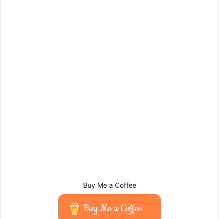
Buy Me a Coffee
Buy Me a Coffee