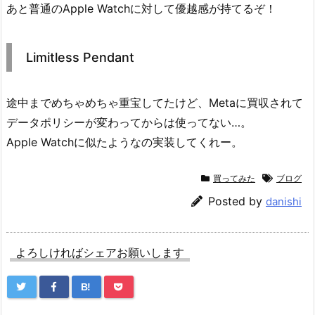
あと普通のApple Watchに対して優越感が持てるぞ！
Limitless Pendant
途中までめちゃめちゃ重宝してたけど、Metaに買収されて
データポリシーが変わってからは使ってない…。
Apple Watchに似たようなの実装してくれー。
買ってみた
ブログ
Posted by
danishi
よろしければシェアお願いします
B!