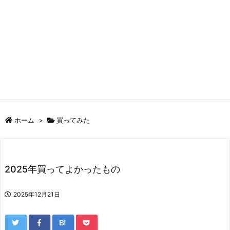
ホーム
>
買ってみた
2025年買ってよかったもの
2025年12月21日
B!