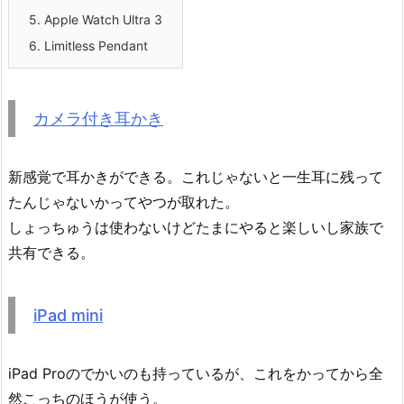
5.
Apple Watch Ultra 3
6.
Limitless Pendant
カメラ付き耳かき
新感覚で耳かきができる。これじゃないと一生耳に残って
たんじゃないかってやつが取れた。
しょっちゅうは使わないけどたまにやると楽しいし家族で
共有できる。
iPad mini
iPad Proのでかいのも持っているが、これをかってから全
然こっちのほうが使う。