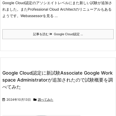
Google Cloud認定のアソシエイトレベルにまた新しい試験が追加さ
れました。
またProfessional Cloud Architectのリニューアルもある
ようです。
Webassessorを見る ...
記事を読む
Google Cloud認定 ...
Google Cloud認定に新試験Associate Google Work
space Administratorが追加されたので試験概要を調
べてみた
2024年10月13日
調べてみた