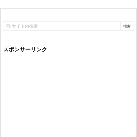
スポンサーリンク