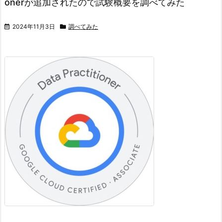
onerが追加されたので試験概要を調べてみた
2024年11月3日
調べてみた