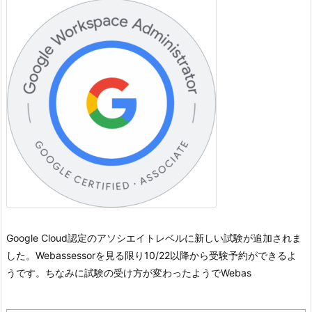
Google Cloud認定のアソシエイトレベルに新しい試験が追加されま
した。
Webassessorを見る限り10/22以降から受験予約ができるよ
うです。
ちなみに試験の受け方が変わったようでWebas