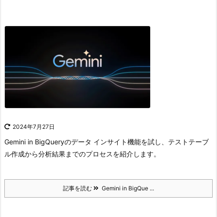
2024年7月27日
Gemini in BigQueryのデータ インサイト機能を試し、テストテーブ
ル作成から分析結果までのプロセスを紹介します。
記事を読む
Gemini in BigQue ...