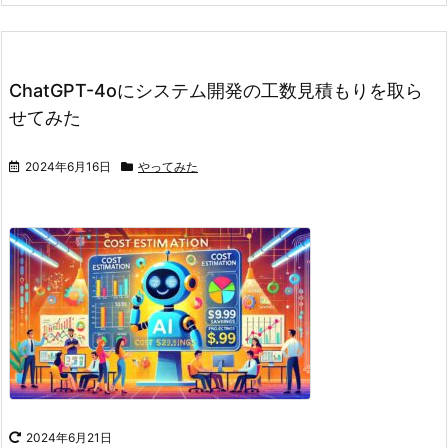
ChatGPT-4oにシステム開発の工数見積もりを取ら
せてみた
2024年6月16日
やってみた
2024年6月21日