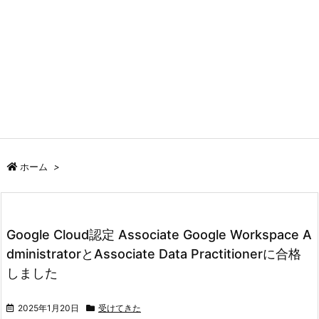
ホーム
>
Google Cloud認定 Associate Google Workspace A
dministratorとAssociate Data Practitionerに合格
しました
2025年1月20日
受けてきた