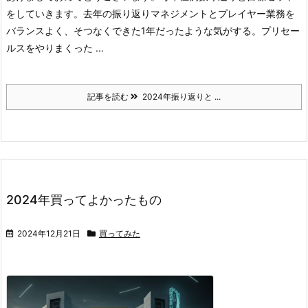
をしていきます。
去年の振り返り
マネジメントとプレイヤー業務を
バランスよく、そつなくできた1年だったような気がする。
プリセー
ルスをやりまくった ...
記事を読む
2024年振り返りと ...
2024年買ってよかったもの
2024年12月21日
買ってみた