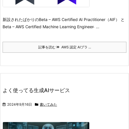
新設されたばかりのBeta – AWS Certified AI Practitioner（AIF） と
Beta – AWS Certified Machine Learning Engineer ̵ ...
記事を読む
AWS 認定 AIプラ ...
よく使ってる生成AIサービス
2024年9月16日
書いてみた