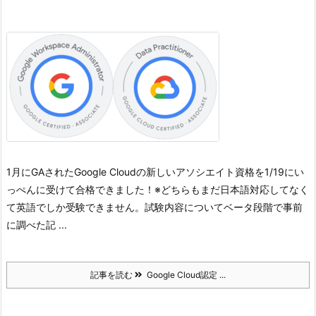
1月にGAされたGoogle Cloudの新しいアソシエイト資格を1/19にい
っぺんに受けて合格できました！
※どちらもまだ日本語対応してなく
て英語でしか受験できません。
試験内容についてベータ段階で事前
に調べた記 ...
記事を読む
Google Cloud認定 ...