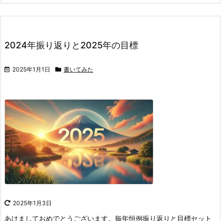
2024年振り返りと2025年の目標
2025年1月1日
書いてみた
2025年1月3日
あけましておめでとうございます。
毎年恒例振り返りと目標セット