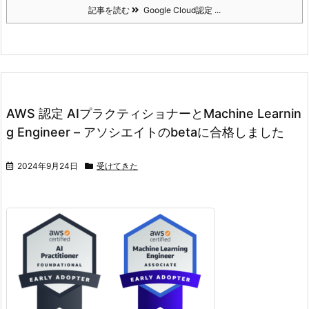
記事を読む
Google Cloud認定 ...
AWS 認定 AIプラクティショナーとMachine Learnin
g Engineer – アソシエイトのbetaに合格しました
2024年9月24日
受けてきた