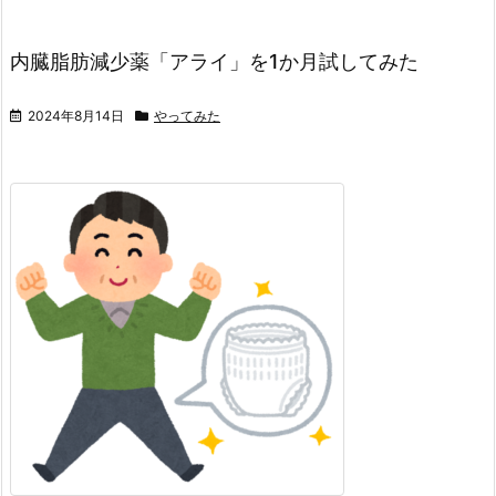
内臓脂肪減少薬「アライ」を1か月試してみた
2024年8月14日
やってみた